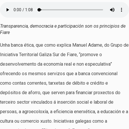
Transparencia, democracia e participación son os principios de
Fiare
Unha banca ética, que como explica Manuel Adame, do Grupo de
Iniciativa Territorial Galiza Sur de Fiare, “promove o
desenvolvemento da economía real e non especulativa”
ofrecendo os mesmos servizos que a banca convencional
como contas correntes, tarxetas de débito e crédito e
depósitos de aforro, que serven para financiar proxectos do
terceiro sector vinculados á inserción social e laboral de
persoas, a agroecoloxía, a eficiencia enerxética, a educación e a
cultura ou comercio xusto. Iniciativas galegas como a