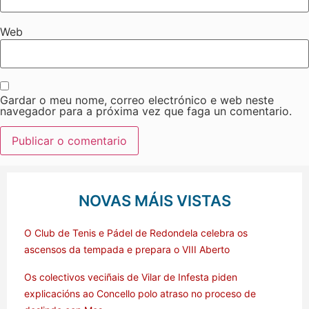
Web
Gardar o meu nome, correo electrónico e web neste
navegador para a próxima vez que faga un comentario.
NOVAS MÁIS VISTAS
O Club de Tenis e Pádel de Redondela celebra os
ascensos da tempada e prepara o VIII Aberto
Os colectivos veciñais de Vilar de Infesta piden
explicacións ao Concello polo atraso no proceso de