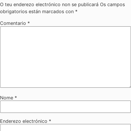
O teu enderezo electrónico non se publicará
Os campos
obrigatorios están marcados con
*
Comentario
*
Nome
*
Enderezo electrónico
*