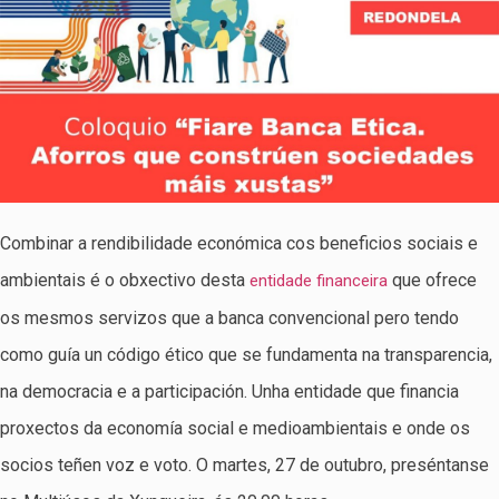
Combinar a rendibilidade económica cos beneficios sociais e
ambientais é o obxectivo desta
que ofrece
entidade financeira
os mesmos servizos que a banca convencional pero tendo
como guía un código ético que se fundamenta na transparencia,
na democracia e a participación. Unha entidade que financia
proxectos da economía social e medioambientais e onde os
socios teñen voz e voto. O martes, 27 de outubro, preséntanse