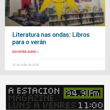
Literatura nas ondas: Libros
para o verán
ESCOITAR AUDIO »
30 de Xullo de 2026