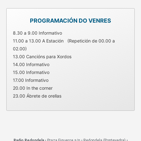
PROGRAMACIÓN DO VENRES
8.30 a 9.00 Informativo
11.00 a 13.00 A Estación (Repetición de 00.00 a
02.00)
13.00 Cancións para Xordos
14.00 Informativo
15.00 Informativo
17.00 Informativo
20.00 In the corner
23.00 Ábrete de orellas
Radio Redondela
• Praza Figueroa s/n • Redondela (Pontevedra) •