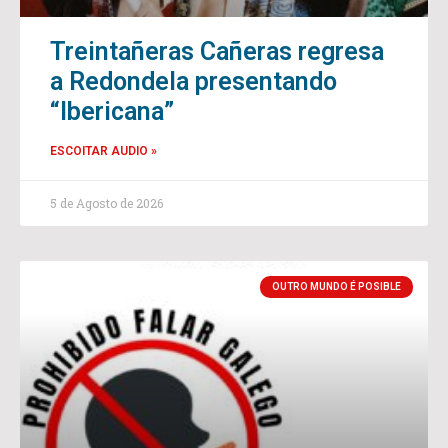
Treintañeras Cañeras regresa
a Redondela presentando
“Ibericana”
ESCOITAR AUDIO »
5 de Agosto de 2026
OUTRO MUNDO É POSIBLE