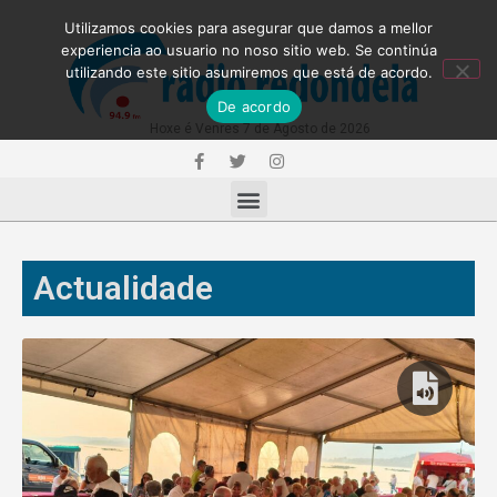
Utilizamos cookies para asegurar que damos a mellor
experiencia ao usuario no noso sitio web. Se continúa
utilizando este sitio asumiremos que está de acordo.
De acordo
Hoxe é Venres 7 de Agosto de 2026
Actualidade