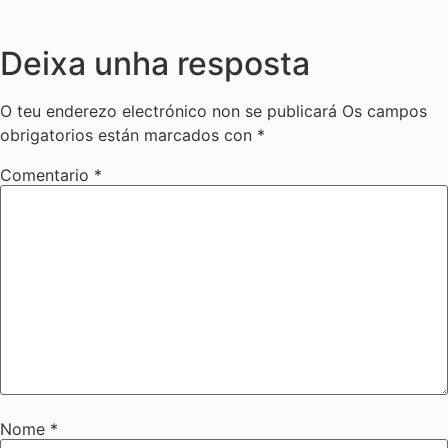
Deixa unha resposta
O teu enderezo electrónico non se publicará
Os campos
obrigatorios están marcados con
*
Comentario
*
Nome
*