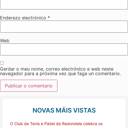
Enderezo electrónico
*
Web
Gardar o meu nome, correo electrónico e web neste
navegador para a próxima vez que faga un comentario.
NOVAS MÁIS VISTAS
O Club de Tenis e Pádel de Redondela celebra os