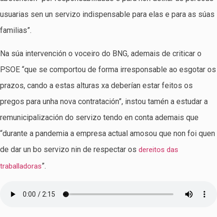
usuarias sen un servizo indispensable para elas e para as súas
familias”.
Na súa intervención o voceiro do BNG, ademais de criticar o
PSOE “que se comportou de forma irresponsable ao esgotar os
prazos, cando a estas alturas xa deberían estar feitos os
pregos para unha nova contratación”, instou tamén a estudar a
remunicipalización do servizo tendo en conta ademais que
“durante a pandemia a empresa actual amosou que non foi quen
de dar un bo servizo nin de respectar os
dereitos das
”.
traballadoras