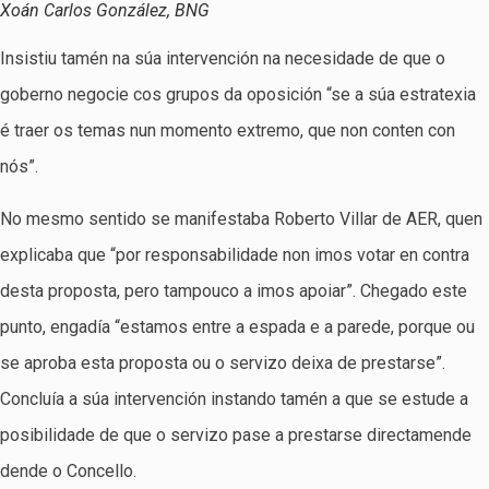
Xoán Carlos González, BNG
Insistiu tamén na súa intervención na necesidade de que o
goberno negocie cos grupos da oposición “se a súa estratexia
é traer os temas nun momento extremo, que non conten con
nós”.
No mesmo sentido se manifestaba Roberto Villar de AER, quen
explicaba que “por responsabilidade non imos votar en contra
desta proposta, pero tampouco a imos apoiar”. Chegado este
punto, engadía “estamos entre a espada e a parede, porque ou
se aproba esta proposta ou o servizo deixa de prestarse”.
Concluía a súa intervención instando tamén a que se estude a
posibilidade de que o servizo pase a prestarse directamende
dende o Concello.