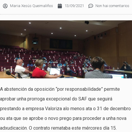
Maria Xesús Queimaliños
13/09/2021
Non hai comentarios
A abstención da oposición “por responsabilidade” permite
aprobar unha prorroga excepcional do SAF que seguirá
prestando a empresa Valoriza alo menos ata o 31 de decembro
ou ata que se aprobe o novo prego para proceder a unha nova
adxudicación. O contrato remataba este mércores día 15.