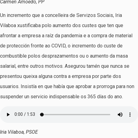
Carmen Amoedo, PP
Un incremento que a concelleira de Servizos Sociais, Iria
Vilaboa xustificaba polo aumento dos custes que ten que
afrontar a empresa a raíz da pandemia e a compra de material
de protección fronte ao COVID, o incremento do custe de
combustible polos desprazamentos ou o aumento da masa
salarial, entre outros motivos. Asegurou tamén que nunca se
presentou queixa alguna contra a empresa por parte dos
usuarios. Insistía en que había que aprobar a prorroga para non
suspender un servicio indispensable os 365 días do ano.
Iria Vilaboa, PSOE