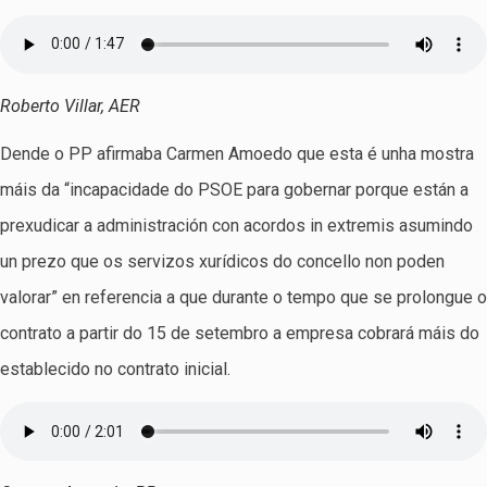
Roberto Villar, AER
Dende o PP afirmaba Carmen Amoedo que esta é unha mostra
máis da “incapacidade do PSOE para gobernar porque están a
prexudicar a administración con acordos in extremis asumindo
un prezo que os servizos xurídicos do concello non poden
valorar” en referencia a que durante o tempo que se prolongue o
contrato a partir do 15 de setembro a empresa cobrará máis do
establecido no contrato inicial.