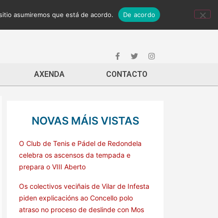
 sitio asumiremos que está de acordo.
De acordo
AXENDA
CONTACTO
NOVAS MÁIS VISTAS
O Club de Tenis e Pádel de Redondela
celebra os ascensos da tempada e
prepara o VIII Aberto
Os colectivos veciñais de Vilar de Infesta
piden explicacións ao Concello polo
atraso no proceso de deslinde con Mos