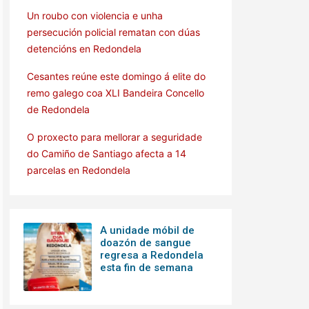
Un roubo con violencia e unha
persecución policial rematan con dúas
detencións en Redondela
Cesantes reúne este domingo á elite do
remo galego coa XLI Bandeira Concello
de Redondela
O proxecto para mellorar a seguridade
do Camiño de Santiago afecta a 14
parcelas en Redondela
A unidade móbil de
doazón de sangue
regresa a Redondela
esta fin de semana