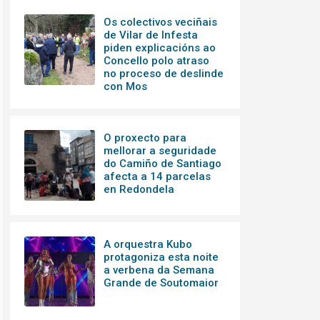
Os colectivos veciñais
de Vilar de Infesta
piden explicacións ao
Concello polo atraso
no proceso de deslinde
con Mos
O proxecto para
mellorar a seguridade
do Camiño de Santiago
afecta a 14 parcelas
en Redondela
A orquestra Kubo
protagoniza esta noite
a verbena da Semana
Grande de Soutomaior