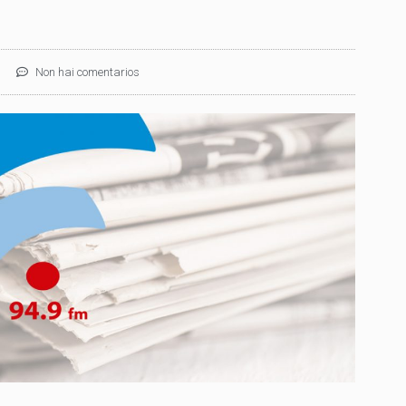
Non hai comentarios