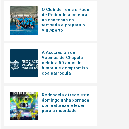
O Club de Tenis e Pádel
de Redondela celebra
os ascensos da
tempada e prepara o
VIII Aberto
A Asociación de
Veciños de Chapela
celebra 50 anos de
historia e compromiso
coa parroquia
Redondela ofrece este
domingo unha xornada
con natureza e lecer
para a mocidade