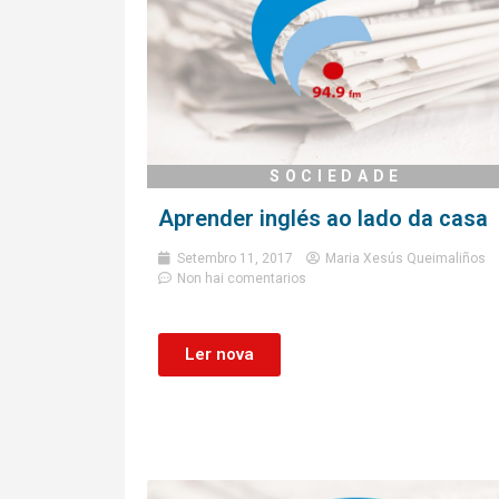
SOCIEDADE
Aprender inglés ao lado da casa
Setembro 11, 2017
Maria Xesús Queimaliños
Non hai comentarios
Ler nova