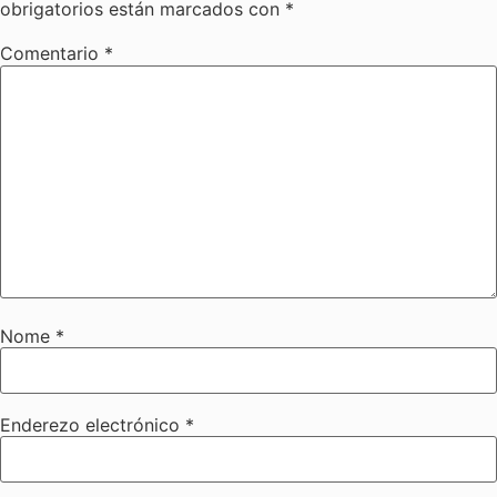
obrigatorios están marcados con
*
Comentario
*
Nome
*
Enderezo electrónico
*