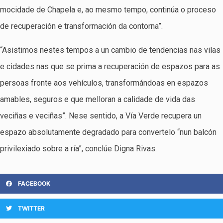
mocidade de Chapela e, ao mesmo tempo, continúa o proceso
de recuperación e transformación da contorna”.
“Asistimos nestes tempos a un cambio de tendencias nas vilas
e cidades nas que se prima a recuperación de espazos para as
persoas fronte aos vehículos, transformándoas en espazos
amables, seguros e que melloran a calidade de vida das
veciñas e veciñas”. Nese sentido, a Vía Verde recupera un
espazo absolutamente degradado para convertelo “nun balcón
privilexiado sobre a ría”, conclúe Digna Rivas.
FACEBOOK
TWITTER