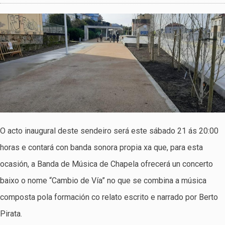
O acto inaugural deste sendeiro será este sábado 21 ás 20:00
horas e contará con banda sonora propia xa que, para esta
ocasión, a Banda de Música de Chapela ofrecerá un concerto
baixo o nome “Cambio de Vía” no que se combina a música
composta pola formación co relato escrito e narrado por Berto
Pirata.