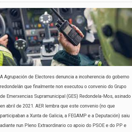
A Agrupación de Electores denuncia a incoherencia do goberno
redondelán que finalmente non executou o convenio do Grupo
de Emerxencias Supramunicipal (GES) Redondela-Mos, asinado
en abril de 2021. AER lembra que este convenio (no que
participaban a Xunta de Galicia, a FEGAMP e a Deputación) saiu
adiante nun Pleno Extraordinario co apoio do PSOE e do PP e