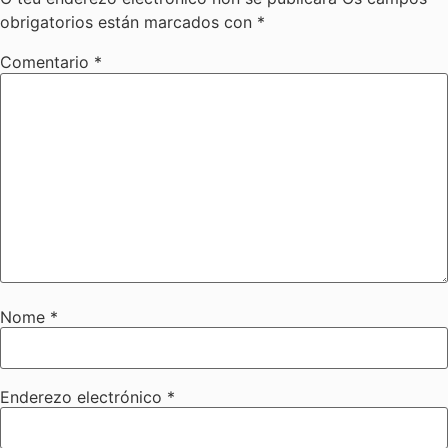
obrigatorios están marcados con
*
Comentario
*
Nome
*
Enderezo electrónico
*