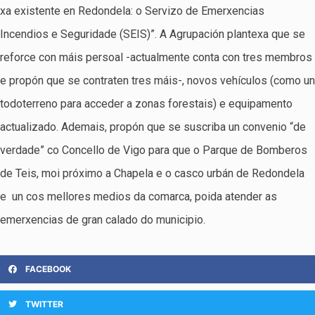
xa existente en Redondela: o Servizo de Emerxencias
Incendios e Seguridade (SEIS)”. A Agrupación plantexa que se
reforce con máis persoal -actualmente conta con tres membros
e propón que se contraten tres máis-, novos vehículos (como un
todoterreno para acceder a zonas forestais) e equipamento
actualizado. Ademais, propón que se suscriba un convenio “de
verdade” co Concello de Vigo para que o Parque de Bomberos
de Teis, moi próximo a Chapela e o casco urbán de Redondela
e un cos mellores medios da comarca, poida atender as
emerxencias de gran calado do municipio.
FACEBOOK
TWITTER