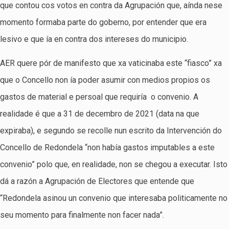
que contou cos votos en contra da Agrupación que, aínda nese
momento formaba parte do goberno, por entender que era
lesivo e que ía en contra dos intereses do municipio.
AER quere pór de manifesto que xa vaticinaba este “fiasco” xa
que o Concello non ía poder asumir con medios propios os
gastos de material e persoal que requiría o convenio. A
realidade é que a 31 de decembro de 2021 (data na que
expiraba), e segundo se recolle nun escrito da Intervención do
Concello de Redondela “non había gastos imputables a este
convenio” polo que, en realidade, non se chegou a executar. Isto
dá a razón a Agrupación de Electores que entende que
“Redondela asinou un convenio que interesaba politicamente no
seu momento para finalmente non facer nada”.