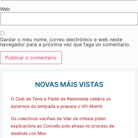
Web
Gardar o meu nome, correo electrónico e web neste
navegador para a próxima vez que faga un comentario.
NOVAS MÁIS VISTAS
O Club de Tenis e Pádel de Redondela celebra os
ascensos da tempada e prepara o VIII Aberto
Os colectivos veciñais de Vilar de Infesta piden
explicacións ao Concello polo atraso no proceso de
deslinde con Mos