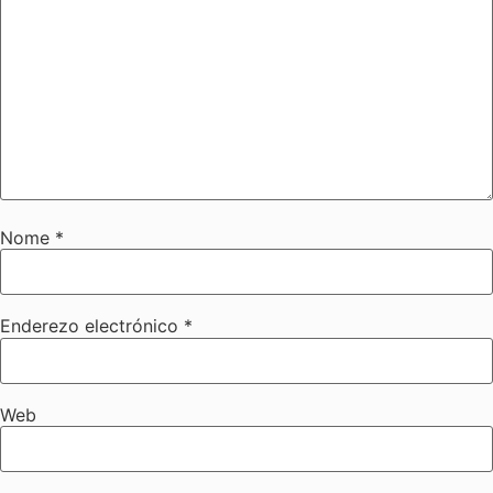
Nome
*
Enderezo electrónico
*
Web