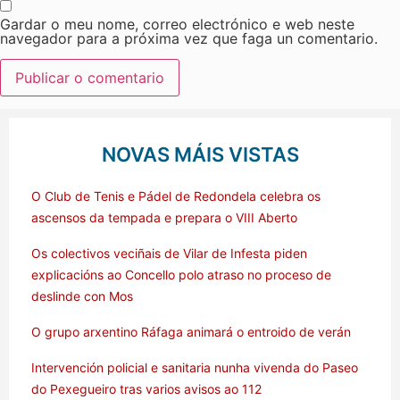
Gardar o meu nome, correo electrónico e web neste
navegador para a próxima vez que faga un comentario.
NOVAS MÁIS VISTAS
O Club de Tenis e Pádel de Redondela celebra os
ascensos da tempada e prepara o VIII Aberto
Os colectivos veciñais de Vilar de Infesta piden
explicacións ao Concello polo atraso no proceso de
deslinde con Mos
O grupo arxentino Ráfaga animará o entroido de verán
Intervención policial e sanitaria nunha vivenda do Paseo
do Pexegueiro tras varios avisos ao 112