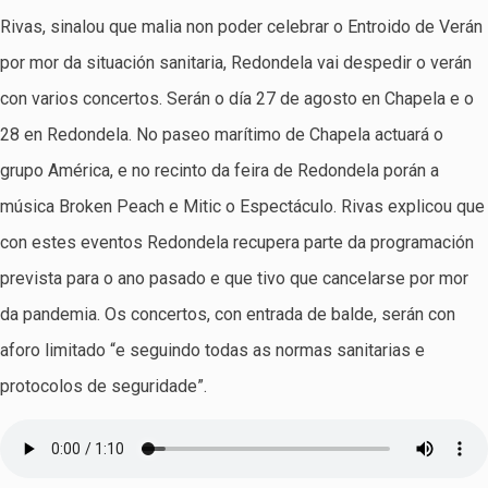
Rivas, sinalou que malia non poder celebrar o Entroido de Verán
por mor da situación sanitaria, Redondela vai despedir o verán
con varios concertos. Serán o día 27 de agosto en Chapela e o
28 en Redondela. No paseo marítimo de Chapela actuará o
grupo América, e no recinto da feira de Redondela porán a
música Broken Peach e Mitic o Espectáculo. Rivas explicou que
con estes eventos Redondela recupera parte da programación
prevista para o ano pasado e que tivo que cancelarse por mor
da pandemia. Os concertos, con entrada de balde, serán con
aforo limitado “e seguindo todas as normas sanitarias e
protocolos de seguridade”.