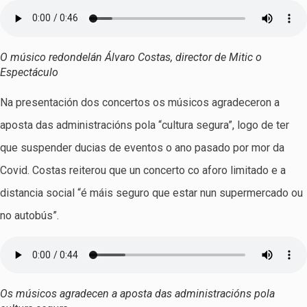
O músico redondelán Álvaro Costas, director de Mitic o
Espectáculo
Na presentación dos concertos os músicos agradeceron a
aposta das administracións pola “cultura segura”, logo de ter
que suspender ducias de eventos o ano pasado por mor da
Covid. Costas reiterou que un concerto co aforo limitado e a
distancia social “é máis seguro que estar nun supermercado ou
no autobús”.
Os músicos agradecen a aposta das administracións pola