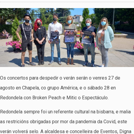
Os concertos para despedir o verán serán o venres 27 de
agosto en Chapela, co grupo América, e o sábado 28 en
Redondela con Broken Peach e Mitic o Espectáculo.
Redondela sempre foi un referente cultural na bisbarra, e malia
as restricións obrigadas por mor da pandemia da Covid, este
verán volverá selo. A alcaldesa e concelleira de Eventos, Digna