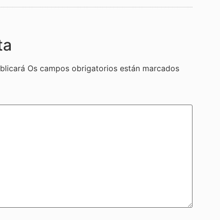
ta
blicará
Os campos obrigatorios están marcados