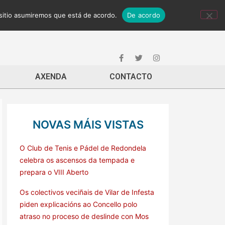
 sitio asumiremos que está de acordo.
De acordo
AXENDA
CONTACTO
NOVAS MÁIS VISTAS
O Club de Tenis e Pádel de Redondela
celebra os ascensos da tempada e
prepara o VIII Aberto
Os colectivos veciñais de Vilar de Infesta
piden explicacións ao Concello polo
atraso no proceso de deslinde con Mos