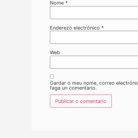
Nome
*
Enderezo electrónico
*
Web
Gardar o meu nome, correo electróni
faga un comentario.