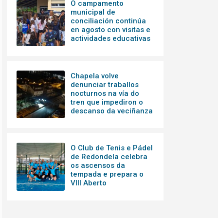
O campamento
municipal de
conciliación continúa
en agosto con visitas e
actividades educativas
Chapela volve
denunciar traballos
nocturnos na vía do
tren que impediron o
descanso da veciñanza
O Club de Tenis e Pádel
de Redondela celebra
os ascensos da
tempada e prepara o
VIII Aberto