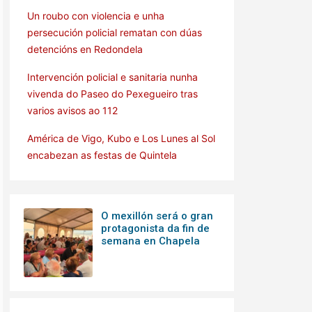
Un roubo con violencia e unha
persecución policial rematan con dúas
detencións en Redondela
Intervención policial e sanitaria nunha
vivenda do Paseo do Pexegueiro tras
varios avisos ao 112
América de Vigo, Kubo e Los Lunes al Sol
encabezan as festas de Quintela
O mexillón será o gran
protagonista da fin de
semana en Chapela