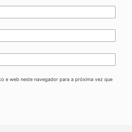
co e web neste navegador para a próxima vez que