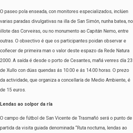
O paseo pola enseada, con monitores especializados, inclúen
varias paradas divulgativas na illa de San Simón, nunha batea, no
illote das Corveiras, ou no monumento ao Capitán Nemo, entre
outras. O obxectivo é que os participantes poidan observar e
coñecer de primeira man o valor deste espazo da Rede Natura
2000. A saída é desde o porto de Cesantes, mañá venres día 23
de Xullo con dúas quendas ás 10.00 e ás 14.00 horas. O prezo
da actividade, que organiza a concellaría de Medio Ambiente, é
de 15 euros.
Lendas ao solpor da ría
O campo de fútbol de San Vicente de Trasmañó será o punto de
partida da visita guiada denominada “Ruta nocturna, lendas ao