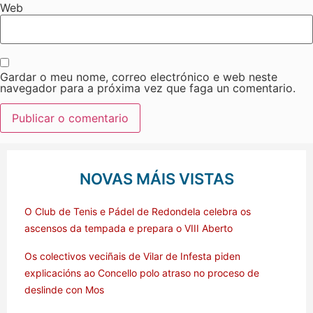
Web
Gardar o meu nome, correo electrónico e web neste
navegador para a próxima vez que faga un comentario.
NOVAS MÁIS VISTAS
O Club de Tenis e Pádel de Redondela celebra os
ascensos da tempada e prepara o VIII Aberto
Os colectivos veciñais de Vilar de Infesta piden
explicacións ao Concello polo atraso no proceso de
deslinde con Mos