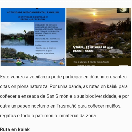
Este venres a veciñanza pode participar en dúas interesantes
citas en plena natureza. Por unha banda, as rutas en kaiak para
coñecer a enseada de San Simón e a súa biodiversidade, e por
outra un paseo nocturno en Trasmañó para coñecer muíños,
regatos e todo o patrimonio inmaterial da zona.
Ruta en kaiak