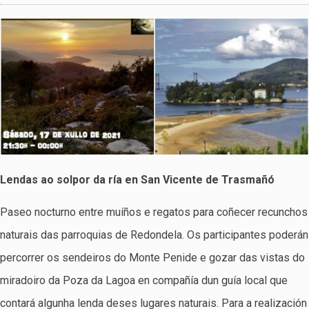
Lendas ao solpor da ría en San Vicente de Trasmañó
Paseo nocturno entre muíños e regatos para coñecer recunchos
naturais das parroquias de Redondela. Os participantes poderán
percorrer os sendeiros do Monte Penide e gozar das vistas do
miradoiro da Poza da Lagoa en compañía dun guía local que
contará algunha lenda deses lugares naturais. Para a realización