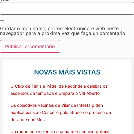
Gardar o meu nome, correo electrónico e web neste
navegador para a próxima vez que faga un comentario.
NOVAS MÁIS VISTAS
O Club de Tenis e Pádel de Redondela celebra os
ascensos da tempada e prepara o VIII Aberto
Os colectivos veciñais de Vilar de Infesta piden
explicacións ao Concello polo atraso no proceso de
deslinde con Mos
Un roubo con violencia e unha persecución policial