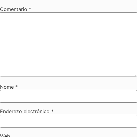
Comentario
*
Nome
*
Enderezo electrónico
*
Web