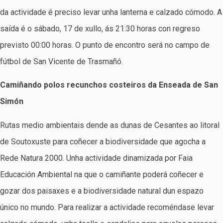
da actividade é preciso levar unha lanterna e calzado cómodo. A
saída é o sábado, 17 de xullo, ás 21:30 horas con regreso
previsto 00:00 horas. O punto de encontro será no campo de
fútbol de San Vicente de Trasmañó.
Camiñando polos recunchos costeiros da Enseada de San
Simón
Rutas medio ambientais dende as dunas de Cesantes ao litoral
de Soutoxuste para coñecer a biodiversidade que agocha a
Rede Natura 2000. Unha actividade dinamizada por Faia
Educación Ambiental na que o camiñante poderá coñecer e
gozar dos paisaxes e a biodiversidade natural dun espazo
único no mundo. Para realizar a actividade recoméndase levar