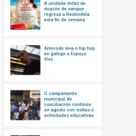
A unidade móbil de
doazón de sangue
regresa a Redondela
esta fin de semana
Amorodo leva o hip hop
en galego a Espaço
Vivo
O campamento
municipal de
conciliación continúa
en agosto con visitas e
actividades educativas