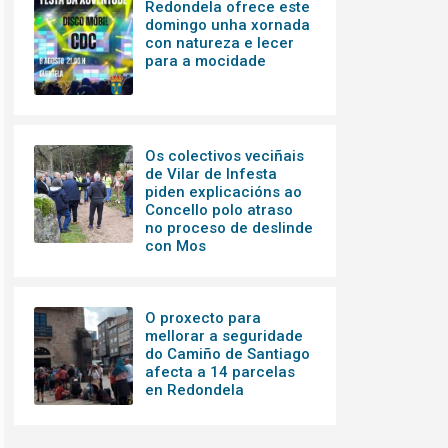
Redondela ofrece este
domingo unha xornada
con natureza e lecer
para a mocidade
Os colectivos veciñais
de Vilar de Infesta
piden explicacións ao
Concello polo atraso
no proceso de deslinde
con Mos
O proxecto para
mellorar a seguridade
do Camiño de Santiago
afecta a 14 parcelas
en Redondela