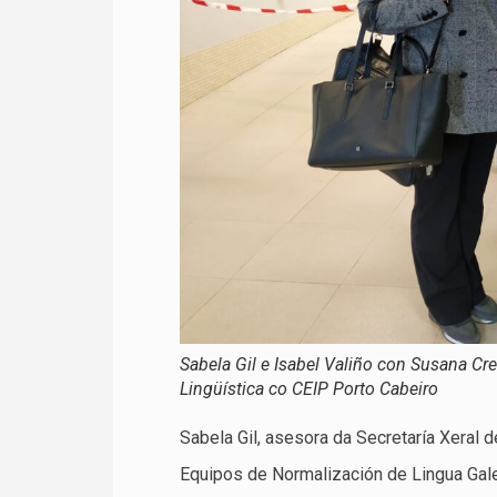
Sabela Gil e Isabel Valiño con Susana C
Lingüística co CEIP Porto Cabeiro
Sabela Gil, asesora da Secretaría Xeral d
Equipos de Normalización de Lingua Gale