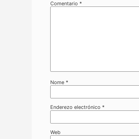
Comentario
*
Nome
*
Enderezo electrónico
*
Web