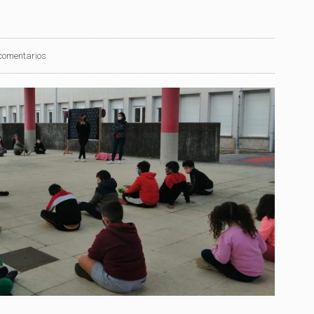
comentarios