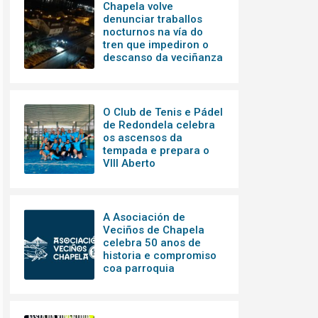
Chapela volve
denunciar traballos
nocturnos na vía do
tren que impediron o
descanso da veciñanza
O Club de Tenis e Pádel
de Redondela celebra
os ascensos da
tempada e prepara o
VIII Aberto
A Asociación de
Veciños de Chapela
celebra 50 anos de
historia e compromiso
coa parroquia