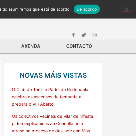
 sitio asumiremos que está de acordo.
De acordo
AXENDA
CONTACTO
NOVAS MÁIS VISTAS
O Club de Tenis e Pádel de Redondela
celebra os ascensos da tempada e
prepara o VIII Aberto
Os colectivos veciñais de Vilar de Infesta
piden explicacións ao Concello polo
atraso no proceso de deslinde con Mos