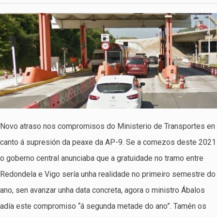
Novo atraso nos compromisos do Ministerio de Transportes en
canto á supresión da peaxe da AP-9. Se a comezos deste 2021
o goberno central anunciaba que a gratuidade no tramo entre
Redondela e Vigo sería unha realidade no primeiro semestre do
ano, sen avanzar unha data concreta, agora o ministro Ábalos
adía este compromiso “á segunda metade do ano”. Tamén os