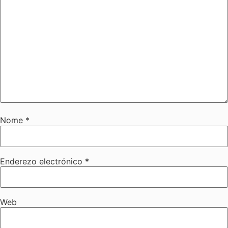
Nome
*
Enderezo electrónico
*
Web