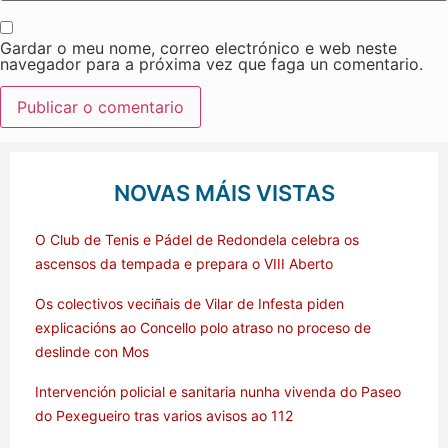
Gardar o meu nome, correo electrónico e web neste
navegador para a próxima vez que faga un comentario.
NOVAS MÁIS VISTAS
O Club de Tenis e Pádel de Redondela celebra os
ascensos da tempada e prepara o VIII Aberto
Os colectivos veciñais de Vilar de Infesta piden
explicacións ao Concello polo atraso no proceso de
deslinde con Mos
Intervención policial e sanitaria nunha vivenda do Paseo
do Pexegueiro tras varios avisos ao 112