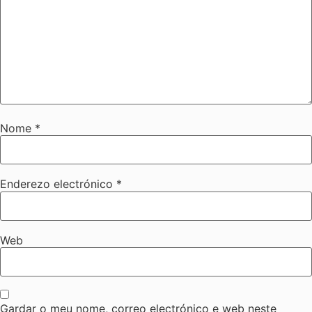
Nome
*
Enderezo electrónico
*
Web
Gardar o meu nome, correo electrónico e web neste