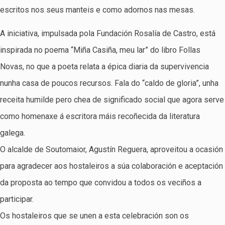
escritos nos seus manteis e como adornos nas mesas.
A iniciativa, impulsada pola Fundación Rosalía de Castro, está
inspirada no poema “Miña Casiña, meu lar” do libro Follas
Novas, no que a poeta relata a épica diaria da supervivencia
nunha casa de poucos recursos. Fala do “caldo de gloria”, unha
receita humilde pero chea de significado social que agora serve
como homenaxe á escritora máis recoñecida da literatura
galega.
O alcalde de Soutomaior, Agustín Reguera, aproveitou a ocasión
para agradecer aos hostaleiros a súa colaboración e aceptación
da proposta ao tempo que convidou a todos os veciños a
participar.
Os hostaleiros que se unen a esta celebración son os