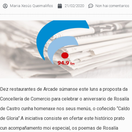
Maria Xesús Queimaliños
21/02/2020
Non hai comentarios
Dez restaurantes de Arcade súmanse este luns a proposta da
Concellería de Comercio para celebrar o aniversario de Rosalía
de Castro cunha homenaxe nos seus menús, o coñecido “Caldo
de Gloria”.A iniciativa consiste en ofertar este histórico prato
cun acompañamento moi especial, os poemas de Rosalía