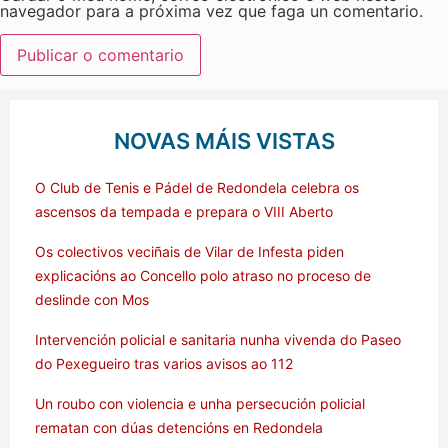
navegador para a próxima vez que faga un comentario.
NOVAS MÁIS VISTAS
O Club de Tenis e Pádel de Redondela celebra os
ascensos da tempada e prepara o VIII Aberto
Os colectivos veciñais de Vilar de Infesta piden
explicacións ao Concello polo atraso no proceso de
deslinde con Mos
Intervención policial e sanitaria nunha vivenda do Paseo
do Pexegueiro tras varios avisos ao 112
Un roubo con violencia e unha persecución policial
rematan con dúas detencións en Redondela