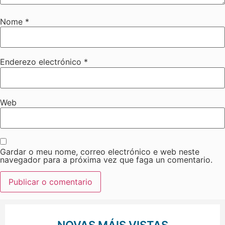
Nome
*
Enderezo electrónico
*
Web
Gardar o meu nome, correo electrónico e web neste
navegador para a próxima vez que faga un comentario.