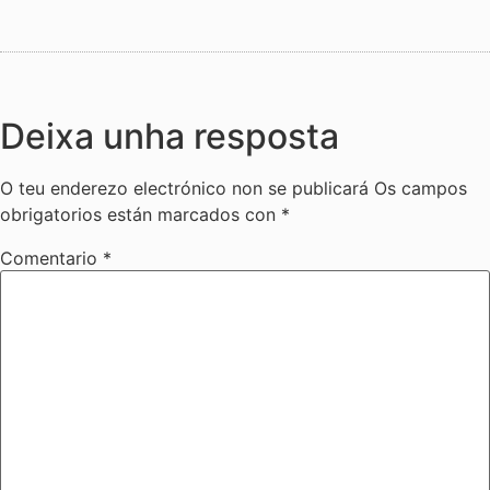
Deixa unha resposta
O teu enderezo electrónico non se publicará
Os campos
obrigatorios están marcados con
*
Comentario
*