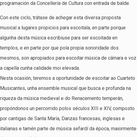
programación da Concellería de Cultura con entrada de balde.
Con este ciclo, trátase de achegar esta diversa proposta
musical a lugares propicios para escoitala, en parte porque
algunha desta música escribiuse para ser escoitada en
templos, e en parte por que pola propia sonoridade dos
mesmos, son apropiados para escoitar música de cámara e voz
a capella cunha calidade moi elevada.
Nesta ocasión, teremos a oportunidade de escoitar ao Cuarteto
Musicantes, unha ensemble musical que busca e profunda na
riqueza da música medieval e do Renacemento temperán,
propóndonos un percorrido polos séculos XIII e XIV, composto
por cantigas de Santa María, Danzas francesas, inglesas e
italianas e tamén parte de música sefardí da época, maiormente