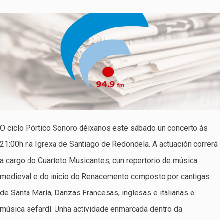
O ciclo Pórtico Sonoro déixanos este sábado un concerto ás
21:00h na Igrexa de Santiago de Redondela. A actuación correrá
a cargo do Cuarteto Musicantes, cun repertorio de música
medieval e do inicio do Renacemento composto por cantigas
de Santa María, Danzas Francesas, inglesas e italianas e
música sefardí. Unha actividade enmarcada dentro da