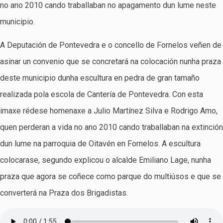
no ano 2010 cando traballaban no apagamento dun lume neste
municipio.
A Deputación de Pontevedra e o concello de Fornelos veñen de
asinar un convenio que se concretará na colocación nunha praza
deste municipio dunha escultura en pedra de gran tamaño
realizada pola escola de Cantería de Pontevedra. Con esta
imaxe rédese homenaxe a Julio Martínez Silva e Rodrigo Amo,
quen perderan a vida no ano 2010 cando traballaban na extinción
dun lume na parroquia de Oitavén en Fornelos. A escultura
colocarase, segundo explicou o alcalde Emiliano Lage, nunha
praza que agora se coñece como parque do multiúsos e que se
converterá na Praza dos Brigadistas.