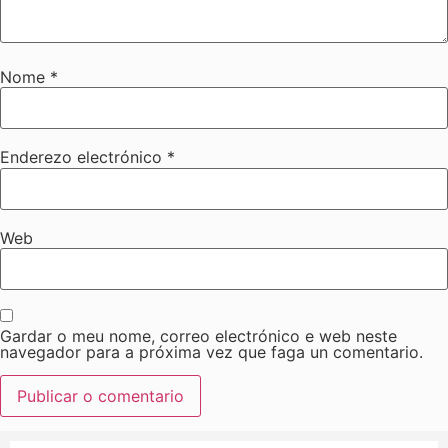
Nome
*
Enderezo electrónico
*
Web
Gardar o meu nome, correo electrónico e web neste
navegador para a próxima vez que faga un comentario.