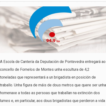
A Escola de Cantería da Deputación de Pontevedra entregará ao
concello de Fornelos de Montes unha escultura de 4,2
toneladas que representará a un brigadista en posición de
traballo. Unha figura de máis de dous metros que quere ser unha
homenaxe a todas as persoas que traballan na extinción dos
lumes e, en particular, aos dous brigadistas que perderon a vida