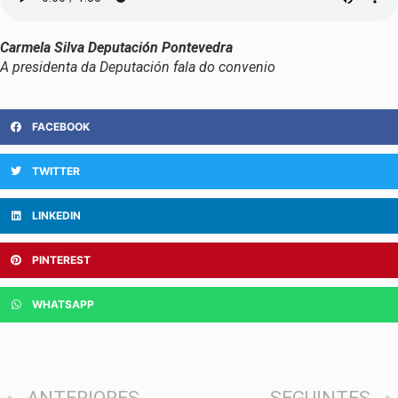
Carmela Silva Deputación Pontevedra
A presidenta da Deputación fala do convenio
FACEBOOK
TWITTER
LINKEDIN
PINTEREST
WHATSAPP