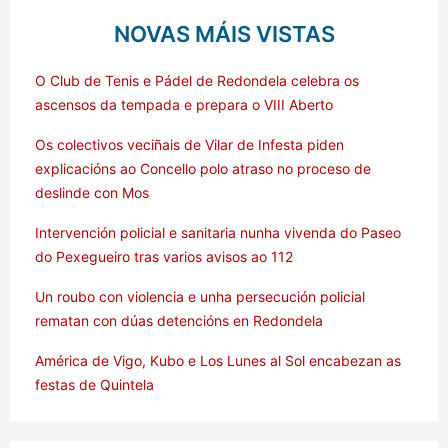
NOVAS MÁIS VISTAS
O Club de Tenis e Pádel de Redondela celebra os
ascensos da tempada e prepara o VIII Aberto
Os colectivos veciñais de Vilar de Infesta piden
explicacións ao Concello polo atraso no proceso de
deslinde con Mos
Intervención policial e sanitaria nunha vivenda do Paseo
do Pexegueiro tras varios avisos ao 112
Un roubo con violencia e unha persecución policial
rematan con dúas detencións en Redondela
América de Vigo, Kubo e Los Lunes al Sol encabezan as
festas de Quintela