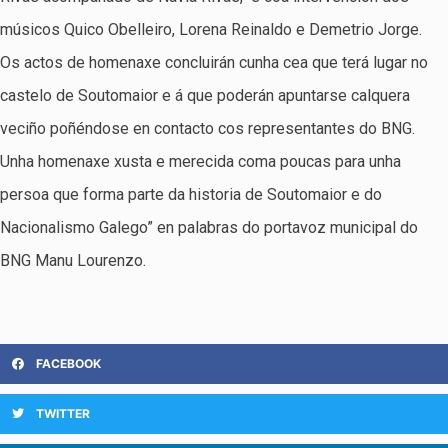
músicos Quico Obelleiro, Lorena Reinaldo e Demetrio Jorge.
Os actos de homenaxe concluirán cunha cea que terá lugar no
castelo de Soutomaior e á que poderán apuntarse calquera
veciño poñéndose en contacto cos representantes do BNG.
Unha homenaxe xusta e merecida coma poucas para unha
persoa que forma parte da historia de Soutomaior e do
Nacionalismo Galego” en palabras do portavoz municipal do
BNG Manu Lourenzo.
FACEBOOK
TWITTER