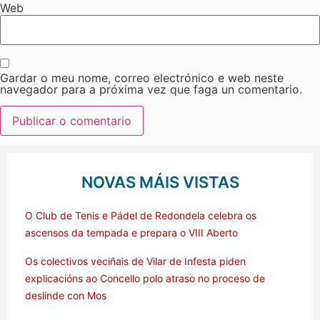
Web
Gardar o meu nome, correo electrónico e web neste
navegador para a próxima vez que faga un comentario.
NOVAS MÁIS VISTAS
O Club de Tenis e Pádel de Redondela celebra os
ascensos da tempada e prepara o VIII Aberto
Os colectivos veciñais de Vilar de Infesta piden
explicacións ao Concello polo atraso no proceso de
deslinde con Mos