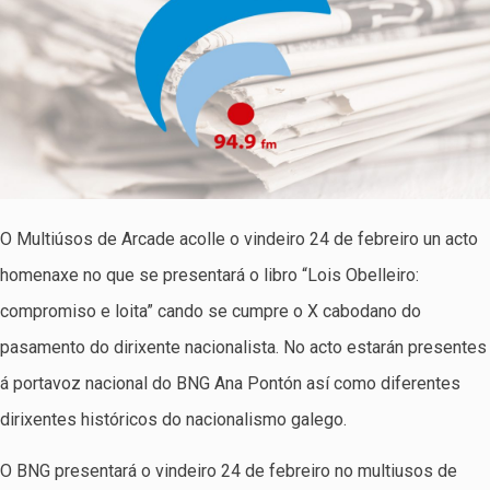
O Multiúsos de Arcade acolle o vindeiro 24 de febreiro un acto
homenaxe no que se presentará o libro “Lois Obelleiro:
compromiso e loita” cando se cumpre o X cabodano do
pasamento do dirixente nacionalista. No acto estarán presentes
á portavoz nacional do BNG Ana Pontón así como diferentes
dirixentes históricos do nacionalismo galego.
O BNG presentará o vindeiro 24 de febreiro no multiusos de