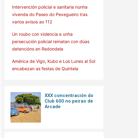
Intervención policial e sanitaria nunha
vivenda do Paseo do Pexegueiro tras
varios avisos ao 112
Un roubo con violencia e unha
persecución policial rematan con dúas
detencións en Redondela
América de Vigo, Kubo e Los Lunes al Sol
encabezan as festas de Quintela
XXX concentración do
Club 600 no peirao de
Arcade