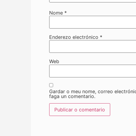
Nome
*
Enderezo electrónico
*
Web
Gardar o meu nome, correo electróni
faga un comentario.