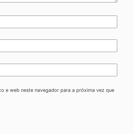
co e web neste navegador para a próxima vez que