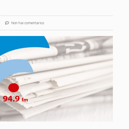
Non hai comentarios