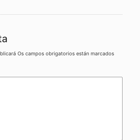
ta
blicará
Os campos obrigatorios están marcados