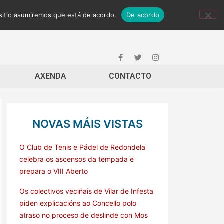
 sitio asumiremos que está de acordo.
De acordo
AXENDA
CONTACTO
NOVAS MÁIS VISTAS
O Club de Tenis e Pádel de Redondela
celebra os ascensos da tempada e
prepara o VIII Aberto
Os colectivos veciñais de Vilar de Infesta
piden explicacións ao Concello polo
atraso no proceso de deslinde con Mos