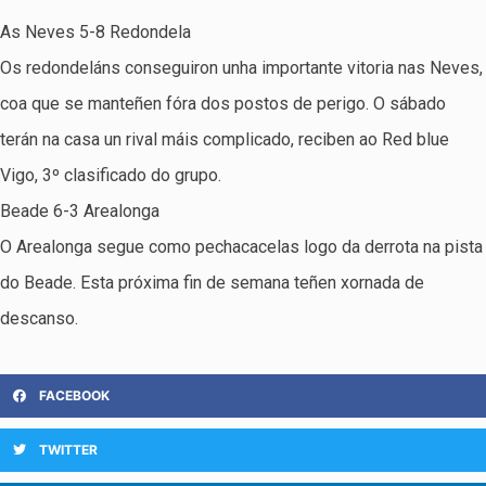
As Neves 5-8 Redondela
Os redondeláns conseguiron unha importante vitoria nas Neves,
coa que se manteñen fóra dos postos de perigo. O sábado
terán na casa un rival máis complicado, reciben ao Red blue
Vigo, 3º clasificado do grupo.
Beade 6-3 Arealonga
O Arealonga segue como pechacacelas logo da derrota na pista
do Beade. Esta próxima fin de semana teñen xornada de
descanso.
FACEBOOK
TWITTER