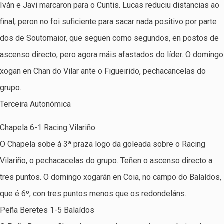
Iván e Javi marcaron para o Cuntis. Lucas reduciu distancias ao
final, peron no foi suficiente para sacar nada positivo por parte
dos de Soutomaior, que seguen como segundos, en postos de
ascenso directo, pero agora máis afastados do líder. O domingo
xogan en Chan do Vilar ante o Figueirido, pechacancelas do
grupo.
Terceira Autonómica
Chapela 6-1 Racing Vilariño
O Chapela sobe á 3ª praza logo da goleada sobre o Racing
Vilariño, o pechacacelas do grupo. Teñen o ascenso directo a
tres puntos. O domingo xogarán en Coia, no campo do Balaídos,
que é 6º, con tres puntos menos que os redondeláns.
Peña Beretes 1-5 Balaídos