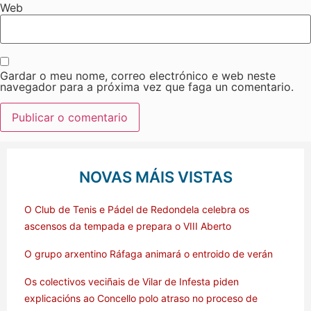
Web
Gardar o meu nome, correo electrónico e web neste
navegador para a próxima vez que faga un comentario.
NOVAS MÁIS VISTAS
O Club de Tenis e Pádel de Redondela celebra os
ascensos da tempada e prepara o VIII Aberto
O grupo arxentino Ráfaga animará o entroido de verán
Os colectivos veciñais de Vilar de Infesta piden
explicacións ao Concello polo atraso no proceso de