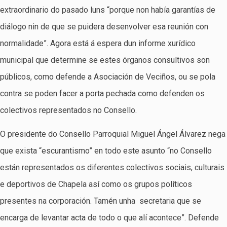
extraordinario do pasado luns “porque non había garantías de
diálogo nin de que se puidera desenvolver esa reunión con
normalidade”. Agora está á espera dun informe xurídico
municipal que determine se estes órganos consultivos son
públicos, como defende a Asociación de Veciños, ou se pola
contra se poden facer a porta pechada como defenden os
colectivos representados no Consello.
O presidente do Consello Parroquial Miguel Ángel Álvarez nega
que exista “escurantismo” en todo este asunto “no Consello
están representados os diferentes colectivos sociais, culturais
e deportivos de Chapela así como os grupos políticos
presentes na corporación. Tamén unha secretaria que se
encarga de levantar acta de todo o que alí acontece”. Defende