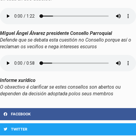
MIguel Ángel Álvarez presidente Consello Parroquial
Defende que se debata esta cuestión no Consello porque así o
reclaman os veciños e nega intereses escuros
Informe xurídico
O obxectivo é clarificar se estes consellos son abertos ou
dependen da decisión adoptada polos seus membros
FACEBOOK
TWITTER