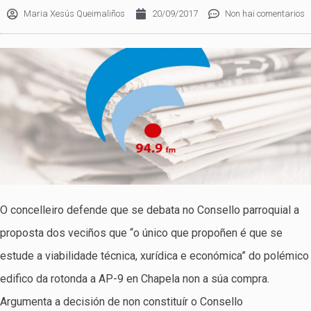
Maria Xesús Queimaliños
20/09/2017
Non hai comentarios
O concelleiro defende que se debata no Consello parroquial a
proposta dos veciños que “o único que propoñen é que se
estude a viabilidade técnica, xurídica e económica” do polémico
edifico da rotonda a AP-9 en Chapela non a súa compra.
Argumenta a decisión de non constituír o Consello