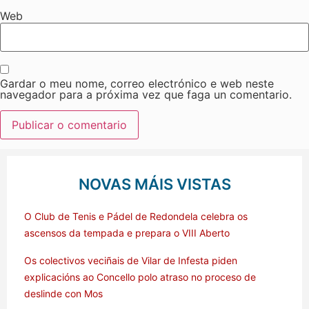
Web
Gardar o meu nome, correo electrónico e web neste
navegador para a próxima vez que faga un comentario.
NOVAS MÁIS VISTAS
O Club de Tenis e Pádel de Redondela celebra os
ascensos da tempada e prepara o VIII Aberto
Os colectivos veciñais de Vilar de Infesta piden
explicacións ao Concello polo atraso no proceso de
deslinde con Mos