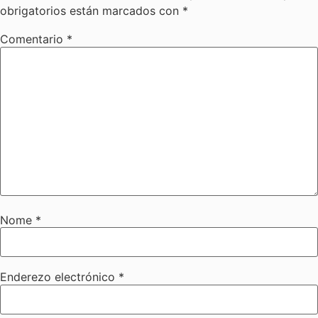
obrigatorios están marcados con
*
Comentario
*
Nome
*
Enderezo electrónico
*