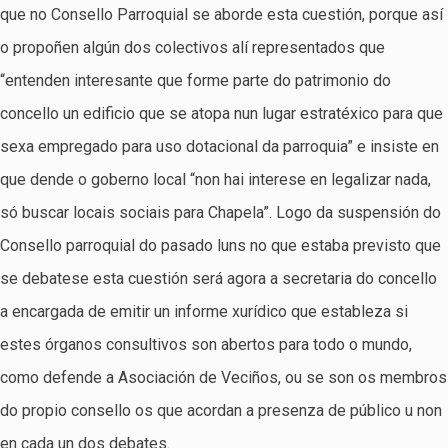
que no Consello Parroquial se aborde esta cuestión, porque así
o propoñen algún dos colectivos alí representados que
“entenden interesante que forme parte do patrimonio do
concello un edificio que se atopa nun lugar estratéxico para que
sexa empregado para uso dotacional da parroquia” e insiste en
que dende o goberno local “non hai interese en legalizar nada,
só buscar locais sociais para Chapela”. Logo da suspensión do
Consello parroquial do pasado luns no que estaba previsto que
se debatese esta cuestión será agora a secretaria do concello
a encargada de emitir un informe xurídico que estableza si
estes órganos consultivos son abertos para todo o mundo,
como defende a Asociación de Veciños, ou se son os membros
do propio consello os que acordan a presenza de público u non
en cada un dos debates.