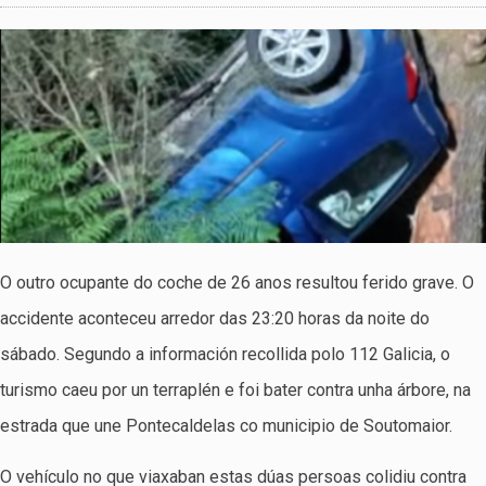
O outro ocupante do coche de 26 anos resultou ferido grave. O
accidente aconteceu arredor das 23:20 horas da noite do
sábado. Segundo a información recollida polo 112 Galicia, o
turismo caeu por un terraplén e foi bater contra unha árbore, na
estrada que une Pontecaldelas co municipio de Soutomaior.
O vehículo no que viaxaban estas dúas persoas colidiu contra