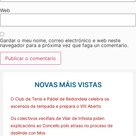
Web
Gardar o meu nome, correo electrónico e web neste
navegador para a próxima vez que faga un comentario.
NOVAS MÁIS VISTAS
O Club de Tenis e Pádel de Redondela celebra os
ascensos da tempada e prepara o VIII Aberto
Os colectivos veciñais de Vilar de Infesta piden
explicacións ao Concello polo atraso no proceso de
deslinde con Mos