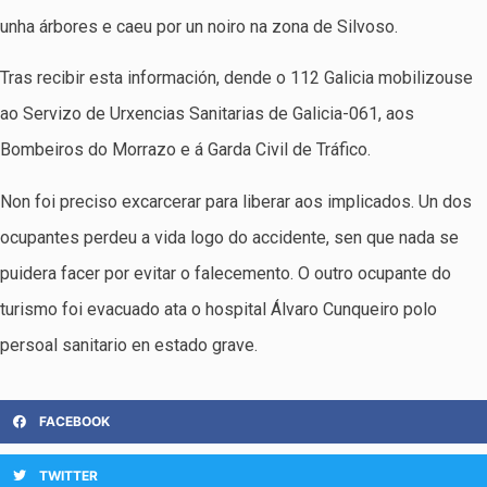
unha árbores e caeu por un noiro na zona de Silvoso.
Tras recibir esta información, dende o 112 Galicia mobilizouse
ao Servizo de Urxencias Sanitarias de Galicia-061, aos
Bombeiros do Morrazo e á Garda Civil de Tráfico.
Non foi preciso excarcerar para liberar aos implicados. Un dos
ocupantes perdeu a vida logo do accidente, sen que nada se
puidera facer por evitar o falecemento. O outro ocupante do
turismo foi evacuado ata o hospital Álvaro Cunqueiro polo
persoal sanitario en estado grave.
FACEBOOK
TWITTER