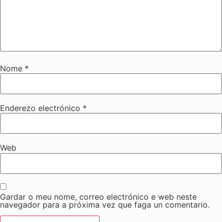
Nome
*
Enderezo electrónico
*
Web
Gardar o meu nome, correo electrónico e web neste
navegador para a próxima vez que faga un comentario.