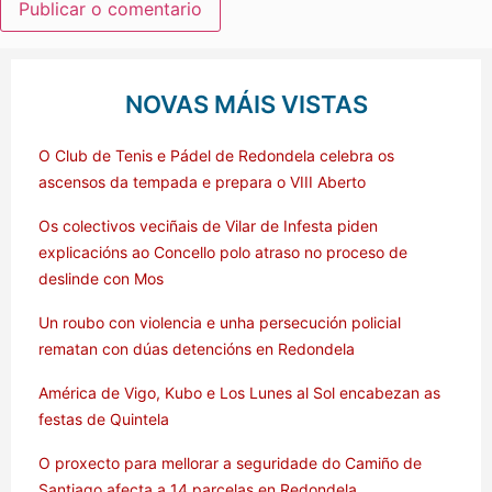
NOVAS MÁIS VISTAS
O Club de Tenis e Pádel de Redondela celebra os
ascensos da tempada e prepara o VIII Aberto
Os colectivos veciñais de Vilar de Infesta piden
explicacións ao Concello polo atraso no proceso de
deslinde con Mos
Un roubo con violencia e unha persecución policial
rematan con dúas detencións en Redondela
América de Vigo, Kubo e Los Lunes al Sol encabezan as
festas de Quintela
O proxecto para mellorar a seguridade do Camiño de
Santiago afecta a 14 parcelas en Redondela