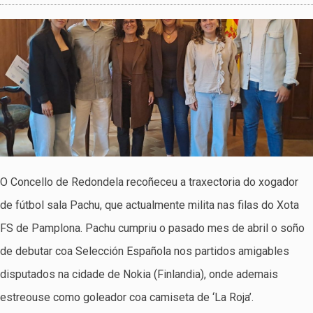
O Concello de Redondela recoñeceu a traxectoria do xogador
de fútbol sala Pachu, que actualmente milita nas filas do Xota
FS de Pamplona. Pachu cumpriu o pasado mes de abril o soño
de debutar coa Selección Española nos partidos amigables
disputados na cidade de Nokia (Finlandia), onde ademais
estreouse como goleador coa camiseta de ‘La Roja’.