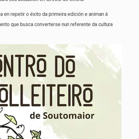
en repetir o éxito da primeira edición e animan á
evento que busca converterse nun referente da cultura