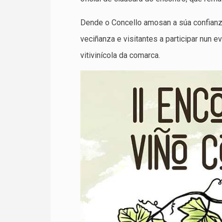
Dende o Concello amosan a súa confianza 
veciñanza e visitantes a participar nun 
vitivinícola da comarca.