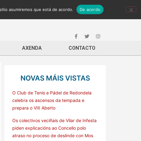
 sitio asumiremos que está de acordo.
De acordo
AXENDA
CONTACTO
NOVAS MÁIS VISTAS
O Club de Tenis e Pádel de Redondela
celebra os ascensos da tempada e
prepara o VIII Aberto
Os colectivos veciñais de Vilar de Infesta
piden explicacións ao Concello polo
atraso no proceso de deslinde con Mos