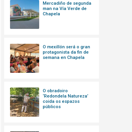
Mercadiño de segunda
man na Vía Verde de
Chapela
O mexillón será o gran
protagonista da fin de
semana en Chapela
O obradoiro
‘Redondela Natureza’
coida os espazos
públicos