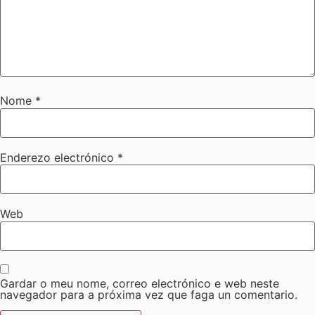
Nome
*
Enderezo electrónico
*
Web
Gardar o meu nome, correo electrónico e web neste
navegador para a próxima vez que faga un comentario.