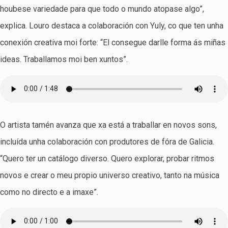
houbese variedade para que todo o mundo atopase algo”,
explica. Louro destaca a colaboración con Yuly, co que ten unha
conexión creativa moi forte: “El consegue darlle forma ás miñas
ideas. Traballamos moi ben xuntos”.
O artista tamén avanza que xa está a traballar en novos sons,
incluída unha colaboración con produtores de fóra de Galicia.
“Quero ter un catálogo diverso. Quero explorar, probar ritmos
novos e crear o meu propio universo creativo, tanto na música
como no directo e a imaxe”.