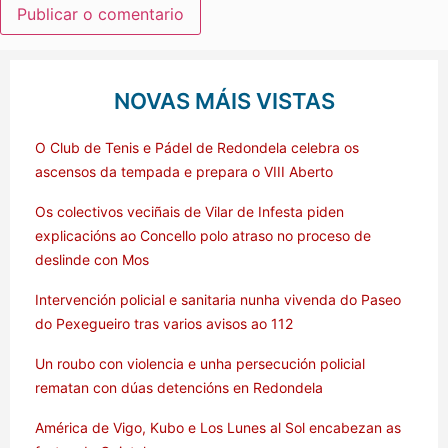
NOVAS MÁIS VISTAS
O Club de Tenis e Pádel de Redondela celebra os
ascensos da tempada e prepara o VIII Aberto
Os colectivos veciñais de Vilar de Infesta piden
explicacións ao Concello polo atraso no proceso de
deslinde con Mos
Intervención policial e sanitaria nunha vivenda do Paseo
do Pexegueiro tras varios avisos ao 112
Un roubo con violencia e unha persecución policial
rematan con dúas detencións en Redondela
América de Vigo, Kubo e Los Lunes al Sol encabezan as