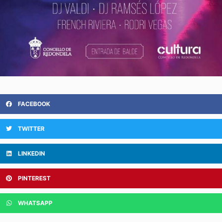
FACEBOOK
TWITTER
LINKEDIN
PINTEREST
WHATSAPP