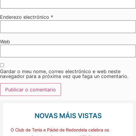
Enderezo electrónico
*
Web
Gardar o meu nome, correo electrónico e web neste
navegador para a próxima vez que faga un comentario.
NOVAS MÁIS VISTAS
O Club de Tenis e Pádel de Redondela celebra os