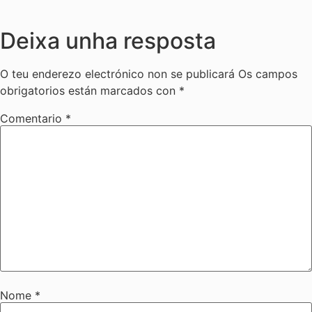
Deixa unha resposta
O teu enderezo electrónico non se publicará
Os campos
obrigatorios están marcados con
*
Comentario
*
Nome
*