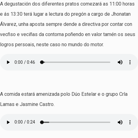
A degustación dos diferentes pratos comezará as 11:00 horas
e ás 13:30 terá lugar a lectura do pregón a cargo de Jhonatan
Álvarez, unha aposta sempre dende a directiva por contar con
vecñso e veciñas da contorna poñendo en valor tamén os seus
logros persoais, neste caso no mundo do motor.
A comida estará amenizada polo Dúo Estelar e o grupo Crla
Lamas e Jasmine Castro.