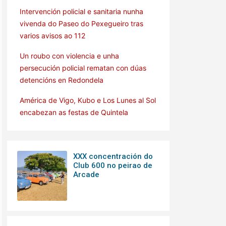
Intervención policial e sanitaria nunha
vivenda do Paseo do Pexegueiro tras
varios avisos ao 112
Un roubo con violencia e unha
persecución policial rematan con dúas
detencións en Redondela
América de Vigo, Kubo e Los Lunes al Sol
encabezan as festas de Quintela
XXX concentración do
Club 600 no peirao de
Arcade