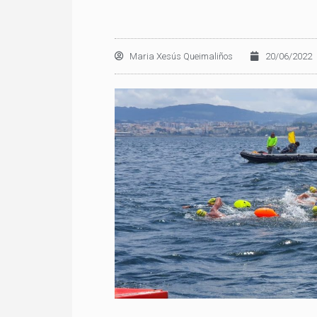
Maria Xesús Queimaliños
20/06/2022