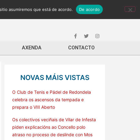
 sitio asumiremos que está de acordo.
De acordo
AXENDA
CONTACTO
NOVAS MÁIS VISTAS
O Club de Tenis e Pádel de Redondela
celebra os ascensos da tempada e
prepara o VIII Aberto
Os colectivos veciñais de Vilar de Infesta
piden explicacións ao Concello polo
atraso no proceso de deslinde con Mos