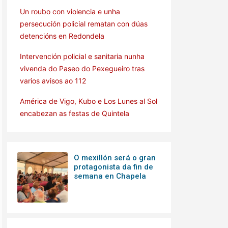
Un roubo con violencia e unha
persecución policial rematan con dúas
detencións en Redondela
Intervención policial e sanitaria nunha
vivenda do Paseo do Pexegueiro tras
varios avisos ao 112
América de Vigo, Kubo e Los Lunes al Sol
encabezan as festas de Quintela
O mexillón será o gran
protagonista da fin de
semana en Chapela