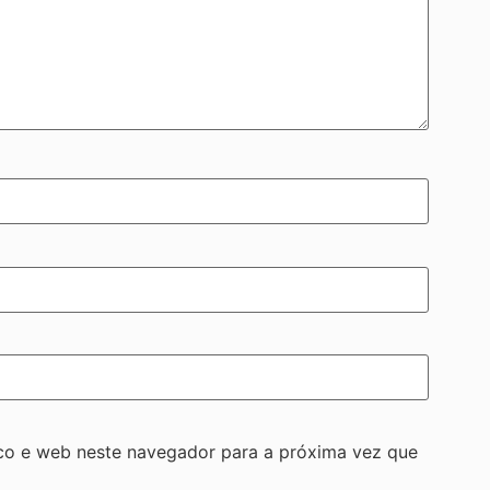
co e web neste navegador para a próxima vez que