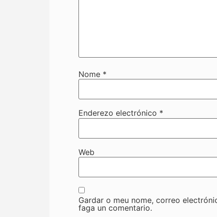
Nome
*
Enderezo electrónico
*
Web
Gardar o meu nome, correo electróni
faga un comentario.