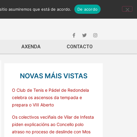
 sitio asumiremos que está de acordo.
De acordo
AXENDA
CONTACTO
NOVAS MÁIS VISTAS
O Club de Tenis e Pádel de Redondela
celebra os ascensos da tempada e
prepara o VIII Aberto
Os colectivos veciñais de Vilar de Infesta
piden explicacións ao Concello polo
atraso no proceso de deslinde con Mos