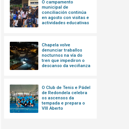
O campamento
municipal de
conciliación continúa
en agosto con visitas e
actividades educativas
Chapela volve
denunciar traballos
nocturnos na vía do
tren que impediron o
descanso da veciñanza
O Club de Tenis e Pádel
de Redondela celebra
os ascensos da
tempada e prepara o
VIII Aberto