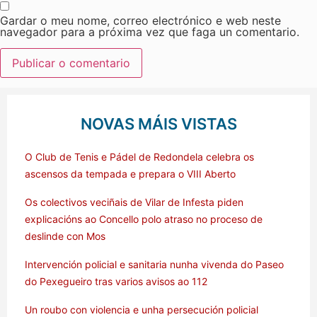
Gardar o meu nome, correo electrónico e web neste
navegador para a próxima vez que faga un comentario.
NOVAS MÁIS VISTAS
O Club de Tenis e Pádel de Redondela celebra os
ascensos da tempada e prepara o VIII Aberto
Os colectivos veciñais de Vilar de Infesta piden
explicacións ao Concello polo atraso no proceso de
deslinde con Mos
Intervención policial e sanitaria nunha vivenda do Paseo
do Pexegueiro tras varios avisos ao 112
Un roubo con violencia e unha persecución policial