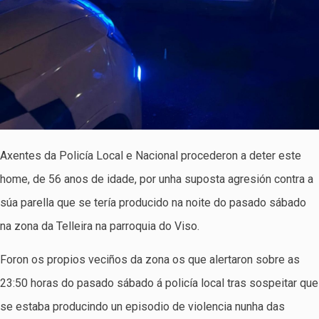
Axentes da Policía Local e Nacional procederon a deter este
home, de 56 anos de idade, por unha suposta agresión contra a
súa parella que se tería producido na noite do pasado sábado
na zona da Telleira na parroquia do Viso.
Foron os propios veciños da zona os que alertaron sobre as
23:50 horas do pasado sábado á policía local tras sospeitar que
se estaba producindo un episodio de violencia nunha das