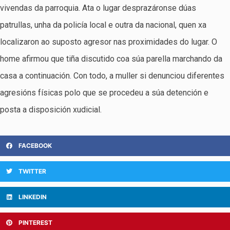
vivendas da parroquia. Ata o lugar desprazáronse dúas
patrullas, unha da policía local e outra da nacional, quen xa
localizaron ao suposto agresor nas proximidades do lugar. O
home afirmou que tiña discutido coa súa parella marchando da
casa a continuación. Con todo, a muller si denunciou diferentes
agresións físicas polo que se procedeu a súa detención e
posta a disposición xudicial.
FACEBOOK
TWITTER
LINKEDIN
PINTEREST