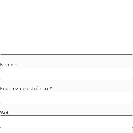
Nome
*
Enderezo electrónico
*
Web