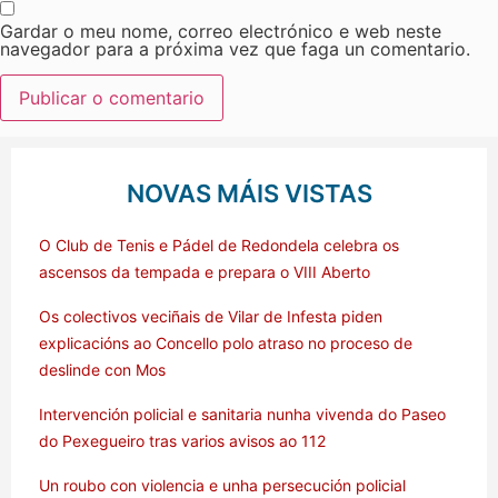
Gardar o meu nome, correo electrónico e web neste
navegador para a próxima vez que faga un comentario.
NOVAS MÁIS VISTAS
O Club de Tenis e Pádel de Redondela celebra os
ascensos da tempada e prepara o VIII Aberto
Os colectivos veciñais de Vilar de Infesta piden
explicacións ao Concello polo atraso no proceso de
deslinde con Mos
Intervención policial e sanitaria nunha vivenda do Paseo
do Pexegueiro tras varios avisos ao 112
Un roubo con violencia e unha persecución policial