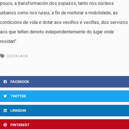
pouco, a transformación dos espazos, tanto nos núcleos
urbanos como nos rurais, a fin de mellorar a mobilidade, as
condicións de vida e dotar aos veciños e veciñas, dos servizos
aos que teñen dereito independentemente do lugar onde
residan”.
DESTACADA
FACEBOOK
TWITTER
LINKEDIN
PINTEREST