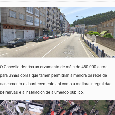
O Concello destina un orzamento de máis de 450 000 euros
para unhas obras que tamén permitirán a mellora da rede de
saneamento e abastecemento así como a mellora integral das
beirarrúas e a instalación de alumeado público.