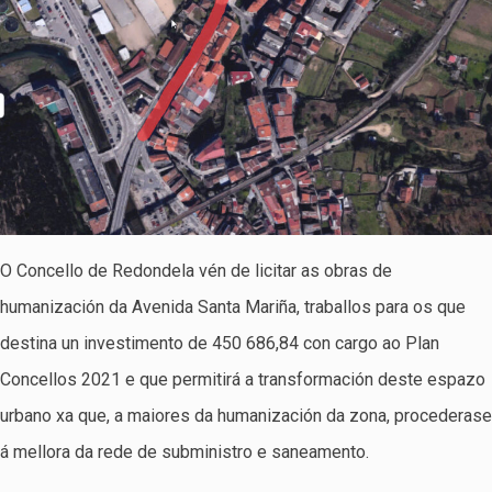
O Concello de Redondela vén de licitar as obras de
humanización da Avenida Santa Mariña, traballos para os que
destina un investimento de 450 686,84 con cargo ao Plan
Concellos 2021 e que permitirá a transformación deste espazo
urbano xa que, a maiores da humanización da zona, procederase
á mellora da rede de subministro e saneamento.