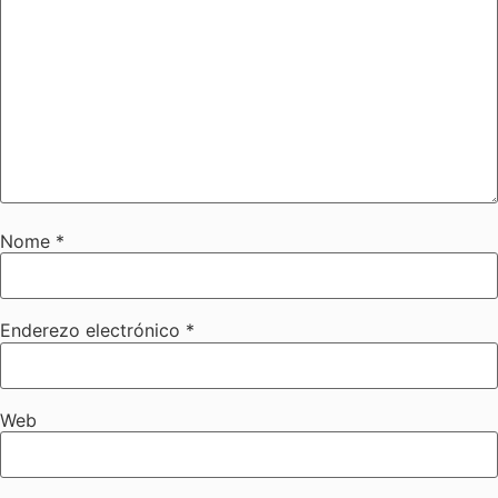
Nome
*
Enderezo electrónico
*
Web