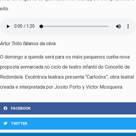
eito.
Artur Trillo fálanos da obra
O domingo a quenda será para os máis pequenos cunha nova
proposta enmarcada no ciclo de teatro infantil do Concello de
Redondela. Excéntrica teatrais presenta “Cartoóns”, obra teatral
creada e interpretada por Josito Porto y Víctor Mosqueira
FACEBOOK
TWITTER