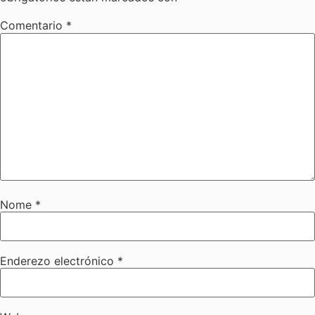
Comentario
*
Nome
*
Enderezo electrónico
*