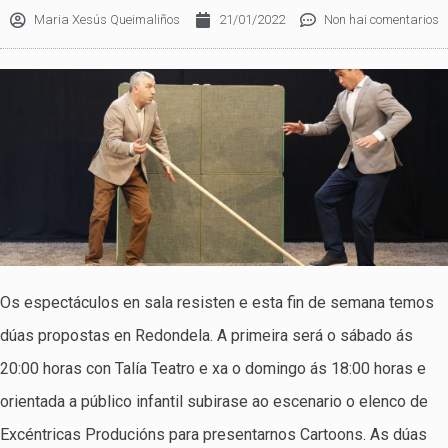
Maria Xesús Queimaliños
21/01/2022
Non hai comentarios
Os espectáculos en sala resisten e esta fin de semana temos
dúas propostas en Redondela. A primeira será o sábado ás
20:00 horas con Talía Teatro e xa o domingo ás 18:00 horas e
orientada a público infantil subirase ao escenario o elenco de
Excéntricas Producións para presentarnos Cartoons. As dúas