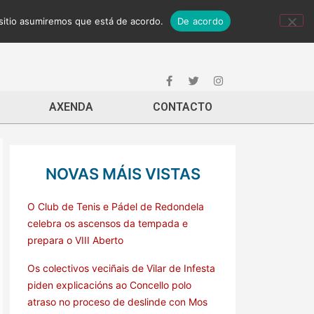
 sitio asumiremos que está de acordo.
De acordo
AXENDA
CONTACTO
NOVAS MÁIS VISTAS
O Club de Tenis e Pádel de Redondela
celebra os ascensos da tempada e
prepara o VIII Aberto
Os colectivos veciñais de Vilar de Infesta
piden explicacións ao Concello polo
atraso no proceso de deslinde con Mos