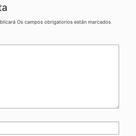
ta
blicará
Os campos obrigatorios están marcados