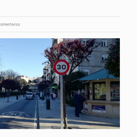
comentarios