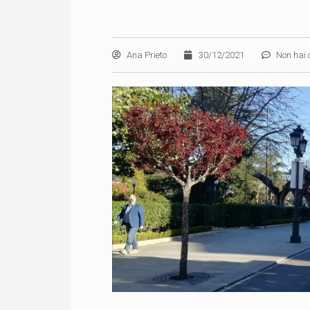
Ana Prieto
30/12/2021
Non hai 