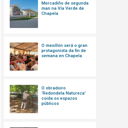
Mercadiño de segunda
man na Vía Verde de
Chapela
O mexillón será o gran
protagonista da fin de
semana en Chapela
O obradoiro
‘Redondela Natureza’
coida os espazos
públicos