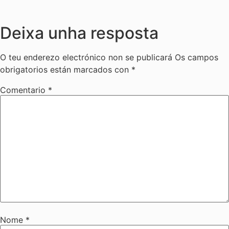
Deixa unha resposta
O teu enderezo electrónico non se publicará
Os campos
obrigatorios están marcados con
*
Comentario
*
Nome
*