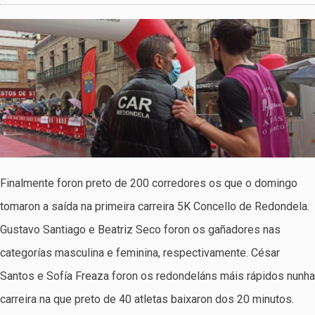
Finalmente foron preto de 200 corredores os que o domingo
tomaron a saída na primeira carreira 5K Concello de Redondela.
Gustavo Santiago e Beatriz Seco foron os gañadores nas
categorías masculina e feminina, respectivamente. César
Santos e Sofía Freaza foron os redondeláns máis rápidos nunha
carreira na que preto de 40 atletas baixaron dos 20 minutos.