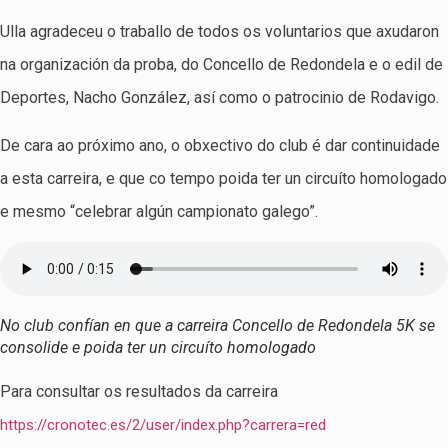
Ulla agradeceu o traballo de todos os voluntarios que axudaron
na organización da proba, do Concello de Redondela e o edil de
Deportes, Nacho González, así como o patrocinio de Rodavigo.
De cara ao próximo ano, o obxectivo do club é dar continuidade
a esta carreira, e que co tempo poida ter un circuíto homologado
e mesmo “celebrar algún campionato galego”.
No club confían en que a carreira Concello de Redondela 5K se
consolide e poida ter un circuíto homologado
Para consultar os resultados da carreira
https://cronotec.es/2/user/index.php?carrera=red