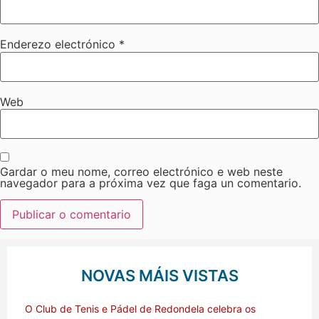
Enderezo electrónico
*
Web
Gardar o meu nome, correo electrónico e web neste
navegador para a próxima vez que faga un comentario.
NOVAS MÁIS VISTAS
O Club de Tenis e Pádel de Redondela celebra os