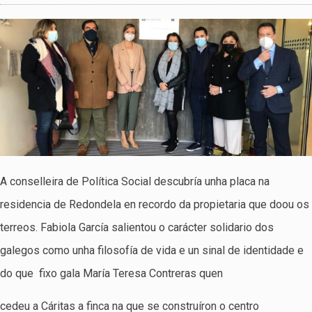
A conselleira de Política Social descubría unha placa na
residencia de Redondela en recordo da propietaria que doou os
terreos. Fabiola García salientou o carácter solidario dos
galegos como unha filosofía de vida e un sinal de identidade e
do que fixo gala María Teresa Contreras quen
cedeu a Cáritas a finca na que se construíron o centro