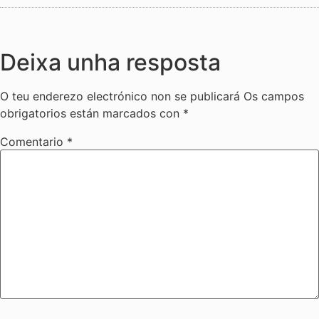
Deixa unha resposta
O teu enderezo electrónico non se publicará
Os campos
obrigatorios están marcados con
*
Comentario
*