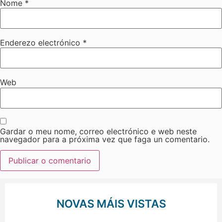
Nome
*
Enderezo electrónico
*
Web
Gardar o meu nome, correo electrónico e web neste
navegador para a próxima vez que faga un comentario.
NOVAS MÁIS VISTAS