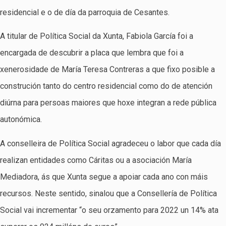
residencial e o de día da parroquia de Cesantes.
A titular de Política Social da Xunta, Fabiola García foi a
encargada de descubrir a placa que lembra que foi a
xenerosidade de María Teresa Contreras a que fixo posible a
construción tanto do centro residencial como do de atención
diúrna para persoas maiores que hoxe integran a rede pública
autonómica.
A conselleira de Política Social agradeceu o labor que cada día
realizan entidades como Cáritas ou a asociación María
Mediadora, ás que Xunta segue a apoiar cada ano con máis
recursos. Neste sentido, sinalou que a Consellería de Política
Social vai incrementar “o seu orzamento para 2022 un 14% ata