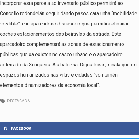
Incorporar esta parcela ao inventario público permitirá ao
Concello redondelán seguir dando pasos cara unha “mobilidade
sostible”, cun aparcadoiro disuasorio que permitirá eliminar
coches estacionamentos das beiravías da estrada. Este
aparcadoiro complementará as zonas de estacionamento
públicas que xa existen no casco urbano e o aparcadoiro
soterrado da Xunqueira. A alcaldesa, Digna Rivas, sinala que os
espazos humanizados nas vilas e cidades “son tamén
elementos dinamizadores da economía local”.
DESTACADA
FACEBOOK