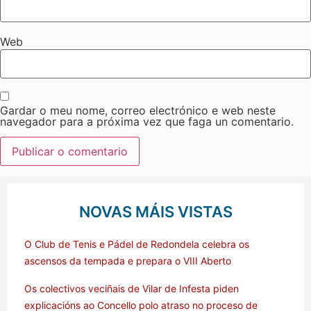
Web
Gardar o meu nome, correo electrónico e web neste
navegador para a próxima vez que faga un comentario.
NOVAS MÁIS VISTAS
O Club de Tenis e Pádel de Redondela celebra os
ascensos da tempada e prepara o VIII Aberto
Os colectivos veciñais de Vilar de Infesta piden
explicacións ao Concello polo atraso no proceso de