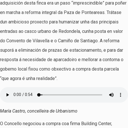
adquisición desta finca era un paso “imprescindible” para poñer
en marcha a reforma integral da Paza de Ponteareas. Trátase
dun ambicioso proxecto para humanizar unha das principais
entradas ao casco urbano de Redondela, cunha posta en valor
do Convento de Vilavella e o Camiño de Santiago. A reforma
suporá a eliminación de prazas de estacionamento, e para dar
resposta á necesidade de aparcadoiro e mellorar a contorna o
goberno local fixou como obxectivo a compra desta parcela
“que agora é unha realidade”.
María Castro, concelleira de Urbanismo
O Concello negociou a compra coa firma Building Center,