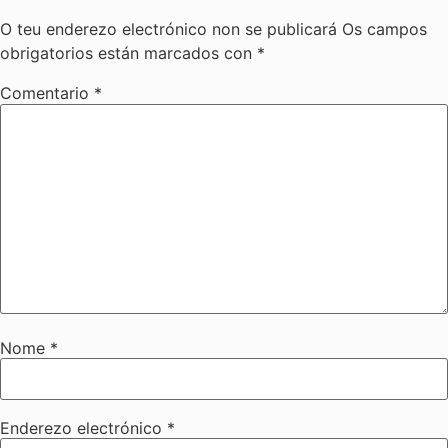
O teu enderezo electrónico non se publicará
Os campos
obrigatorios están marcados con
*
Comentario
*
Nome
*
Enderezo electrónico
*