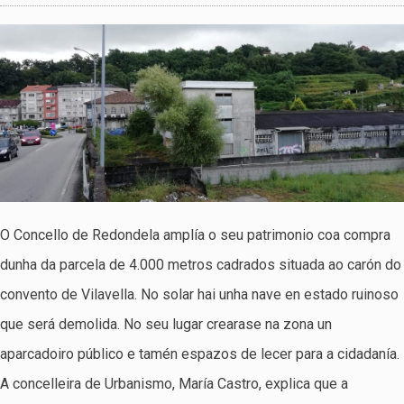
O Concello de Redondela amplía o seu patrimonio coa compra
dunha da parcela de 4.000 metros cadrados situada ao carón do
convento de Vilavella. No solar hai unha nave en estado ruinoso
que será demolida. No seu lugar crearase na zona un
aparcadoiro público e tamén espazos de lecer para a cidadanía.
A concelleira de Urbanismo, María Castro, explica que a