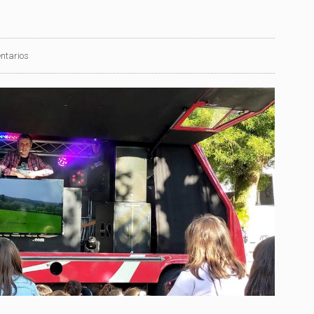
ntarios