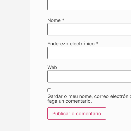
Nome
*
Enderezo electrónico
*
Web
Gardar o meu nome, correo electróni
faga un comentario.