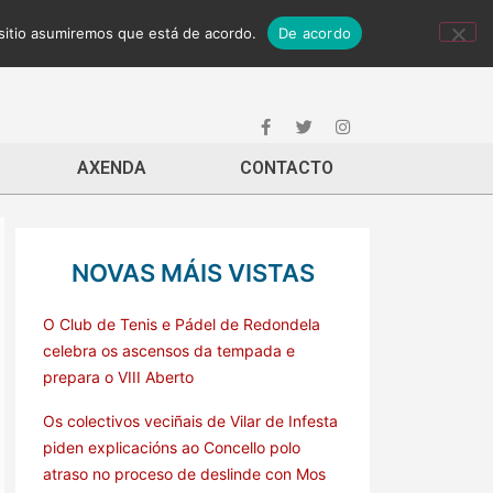
 sitio asumiremos que está de acordo.
De acordo
AXENDA
CONTACTO
NOVAS MÁIS VISTAS
O Club de Tenis e Pádel de Redondela
celebra os ascensos da tempada e
prepara o VIII Aberto
Os colectivos veciñais de Vilar de Infesta
piden explicacións ao Concello polo
atraso no proceso de deslinde con Mos