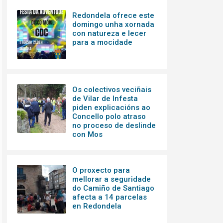
Redondela ofrece este
domingo unha xornada
con natureza e lecer
para a mocidade
Os colectivos veciñais
de Vilar de Infesta
piden explicacións ao
Concello polo atraso
no proceso de deslinde
con Mos
O proxecto para
mellorar a seguridade
do Camiño de Santiago
afecta a 14 parcelas
en Redondela