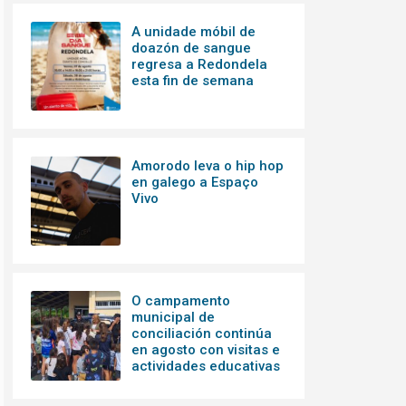
A unidade móbil de
doazón de sangue
regresa a Redondela
esta fin de semana
Amorodo leva o hip hop
en galego a Espaço
Vivo
O campamento
municipal de
conciliación continúa
en agosto con visitas e
actividades educativas