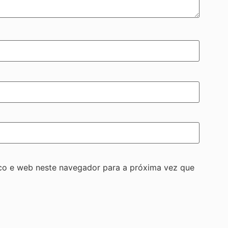
co e web neste navegador para a próxima vez que