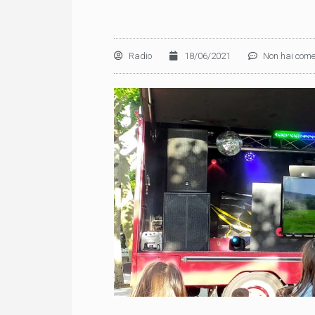
Radio
18/06/2021
Non hai come