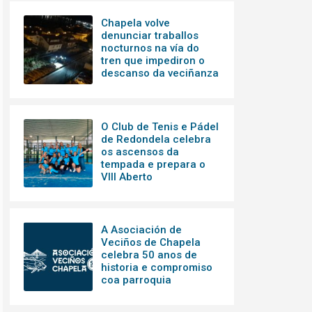
Chapela volve
denunciar traballos
nocturnos na vía do
tren que impediron o
descanso da veciñanza
O Club de Tenis e Pádel
de Redondela celebra
os ascensos da
tempada e prepara o
VIII Aberto
A Asociación de
Veciños de Chapela
celebra 50 anos de
historia e compromiso
coa parroquia