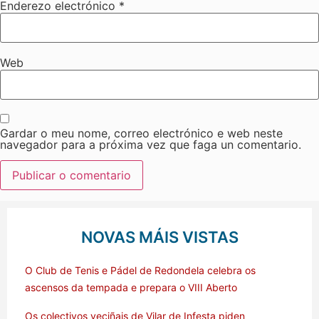
Enderezo electrónico
*
Web
Gardar o meu nome, correo electrónico e web neste
navegador para a próxima vez que faga un comentario.
NOVAS MÁIS VISTAS
O Club de Tenis e Pádel de Redondela celebra os
ascensos da tempada e prepara o VIII Aberto
Os colectivos veciñais de Vilar de Infesta piden