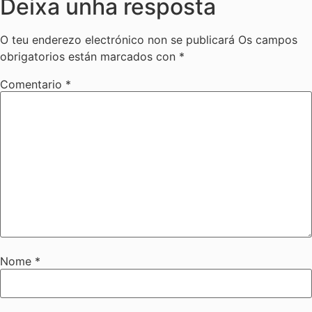
Deixa unha resposta
O teu enderezo electrónico non se publicará
Os campos
obrigatorios están marcados con
*
Comentario
*
Nome
*