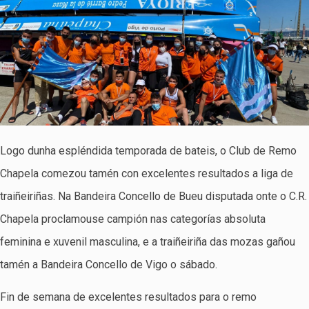
Logo dunha espléndida temporada de bateis, o Club de Remo
Chapela comezou tamén con excelentes resultados a liga de
traiñeiriñas. Na Bandeira Concello de Bueu disputada onte o C.R.
Chapela proclamouse campión nas categorías absoluta
feminina e xuvenil masculina, e a traiñeiriña das mozas gañou
tamén a Bandeira Concello de Vigo o sábado.
Fin de semana de excelentes resultados para o remo