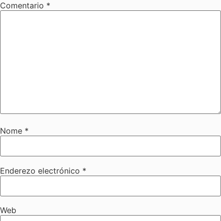
Comentario
*
Nome
*
Enderezo electrónico
*
Web