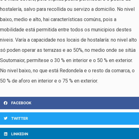
hostalería, salvo para recollida ou servizo a domicilio. No nivel
baixo, medio e alto, hai características comúns, pois a
mobilidade está permitida entre todos os municipios destes
niveis. Varía a capacidade nos locais de hostalaría: no nivel alto
só poden operar as terrazas e ao 50%, no medio onde se sitúa
Soutomaior, permítese o 30 % en interior e o 50 % en exterior.
No nivel baixo, no que está Redondela e o resto da comarca, o
50 % de aforo en interior e o 75 % en exterior.
FACEBOOK
TWITTER
LINKEDIN