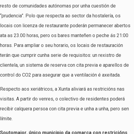
resto de comunidades autónomas por unha cuestión de
“prudencia”. Polo que respecta ao sector da hostalería, os
locais con licenza de restaurante poderán permanecer abertos
ata as 23.00 horas, pero os bares manteñen o peche ás 21:00
horas. Para ampliar o seu horario, os locais de restauración
terán que cumprir cunha serie de requisitos: un rexistro de
clientela, un sistema de reserva con cita previa e aparellos de
control do CO2 para asegurar que a ventilación é axeitada.
Respecto aos xeriátricos, a Xunta aliviará as restricións nas
visitas. A partir do venres, o colectivo de residentes poderá
recibir calquera persoa con cita previa e unha a unha, pero sen
límite.
Soutomaior, único municipio da comarca con restricións