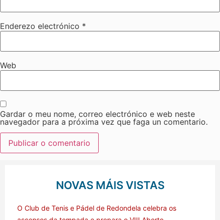
Enderezo electrónico
*
Web
Gardar o meu nome, correo electrónico e web neste
navegador para a próxima vez que faga un comentario.
NOVAS MÁIS VISTAS
O Club de Tenis e Pádel de Redondela celebra os
ascensos da tempada e prepara o VIII Aberto