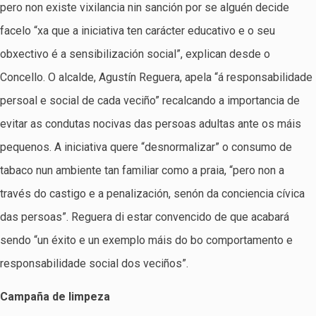
pero non existe vixilancia nin sanción por se alguén decide
facelo “xa que a iniciativa ten carácter educativo e o seu
obxectivo é a sensibilización social”, explican desde o
Concello. O alcalde, Agustín Reguera, apela “á responsabilidade
persoal e social de cada veciño” recalcando a importancia de
evitar as condutas nocivas das persoas adultas ante os máis
pequenos. A iniciativa quere “desnormalizar” o consumo de
tabaco nun ambiente tan familiar como a praia, “pero non a
través do castigo e a penalización, senón da conciencia cívica
das persoas”. Reguera di estar convencido de que acabará
sendo “un éxito e un exemplo máis do bo comportamento e
responsabilidade social dos veciños”.
Campaña de limpeza