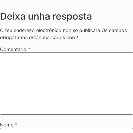
Deixa unha resposta
O teu enderezo electrónico non se publicará
Os campos
obrigatorios están marcados con
*
Comentario
*
Nome
*