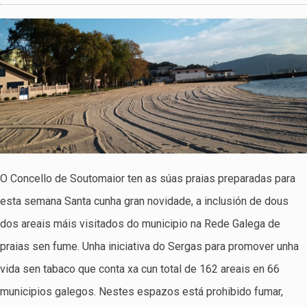
O Concello de Soutomaior ten as súas praias preparadas para
esta semana Santa cunha gran novidade, a inclusión de dous
dos areais máis visitados do municipio na Rede Galega de
praias sen fume. Unha iniciativa do Sergas para promover unha
vida sen tabaco que conta xa cun total de 162 areais en 66
municipios galegos. Nestes espazos está prohibido fumar,