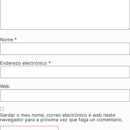
Nome
*
Enderezo electrónico
*
Web
Gardar o meu nome, correo electrónico e web neste
navegador para a próxima vez que faga un comentario.