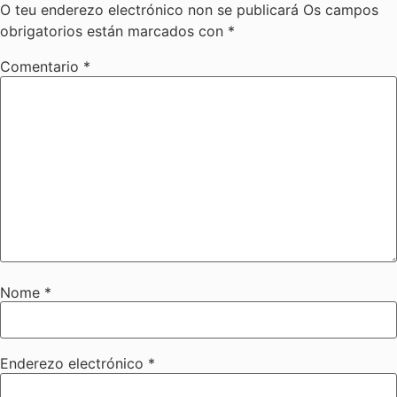
O teu enderezo electrónico non se publicará
Os campos
obrigatorios están marcados con
*
Comentario
*
Nome
*
Enderezo electrónico
*