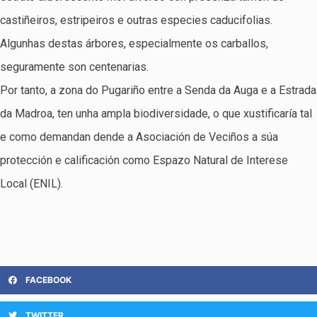
castiñeiros, estripeiros e outras especies caducifolias.
Algunhas destas árbores, especialmente os carballos,
seguramente son centenarias.
Por tanto, a zona do Pugariño entre a Senda da Auga e a Estrada
da Madroa, ten unha ampla biodiversidade, o que xustificaría tal
e como demandan dende a Asociación de Veciños a súa
protección e calificación como Espazo Natural de Interese
Local (ENIL).
FACEBOOK
TWITTER