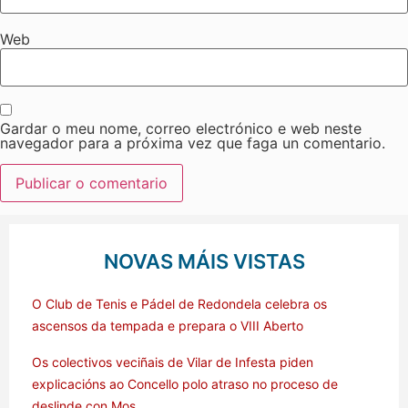
Web
Gardar o meu nome, correo electrónico e web neste
navegador para a próxima vez que faga un comentario.
NOVAS MÁIS VISTAS
O Club de Tenis e Pádel de Redondela celebra os
ascensos da tempada e prepara o VIII Aberto
Os colectivos veciñais de Vilar de Infesta piden
explicacións ao Concello polo atraso no proceso de
deslinde con Mos