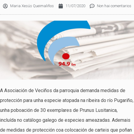
Maria Xesús Queimaliños
11/07/2020
Non hai comentarios
A Asociación de Veciños da parroquia demanda medidas de
protección para unha especie atopada na ribeira do río Pugariño,
unha poboación de 30 exemplares de Prunus Lusitanica,
incluída no catálogo galego de especies ameazadas. Ademais
de medidas de protección coa colocación de carteis que poñan