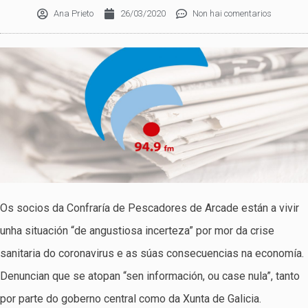
Ana Prieto
26/03/2020
Non hai comentarios
Os socios da Confraría de Pescadores de Arcade están a vivir
unha situación “de angustiosa incerteza” por mor da crise
sanitaria do coronavirus e as súas consecuencias na economía.
Denuncian que se atopan “sen información, ou case nula”, tanto
por parte do goberno central como da Xunta de Galicia.