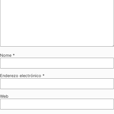
Nome
*
Enderezo electrónico
*
Web