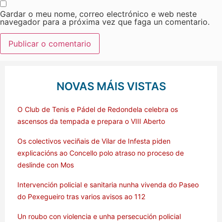
Gardar o meu nome, correo electrónico e web neste
navegador para a próxima vez que faga un comentario.
NOVAS MÁIS VISTAS
O Club de Tenis e Pádel de Redondela celebra os
ascensos da tempada e prepara o VIII Aberto
Os colectivos veciñais de Vilar de Infesta piden
explicacións ao Concello polo atraso no proceso de
deslinde con Mos
Intervención policial e sanitaria nunha vivenda do Paseo
do Pexegueiro tras varios avisos ao 112
Un roubo con violencia e unha persecución policial