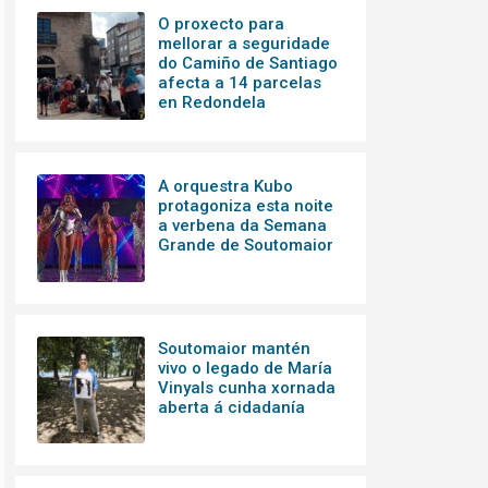
O proxecto para
mellorar a seguridade
do Camiño de Santiago
afecta a 14 parcelas
en Redondela
A orquestra Kubo
protagoniza esta noite
a verbena da Semana
Grande de Soutomaior
Soutomaior mantén
vivo o legado de María
Vinyals cunha xornada
aberta á cidadanía