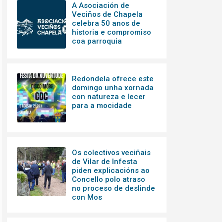
A Asociación de
Veciños de Chapela
celebra 50 anos de
historia e compromiso
coa parroquia
Redondela ofrece este
domingo unha xornada
con natureza e lecer
para a mocidade
Os colectivos veciñais
de Vilar de Infesta
piden explicacións ao
Concello polo atraso
no proceso de deslinde
con Mos