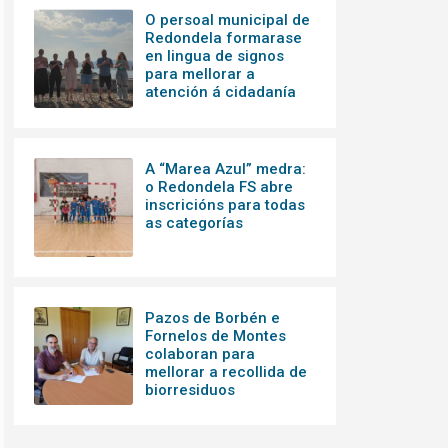
O persoal municipal de
Redondela formarase
en lingua de signos
para mellorar a
atención á cidadanía
A “Marea Azul” medra:
o Redondela FS abre
inscricións para todas
as categorías
Pazos de Borbén e
Fornelos de Montes
colaboran para
mellorar a recollida de
biorresiduos