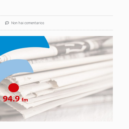
Non hai comentarios