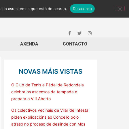
 sitio asumiremos que está de acordo.
De acordo
AXENDA
CONTACTO
NOVAS MÁIS VISTAS
O Club de Tenis e Pádel de Redondela
celebra os ascensos da tempada e
prepara o VIII Aberto
Os colectivos veciñais de Vilar de Infesta
piden explicacións ao Concello polo
atraso no proceso de deslinde con Mos