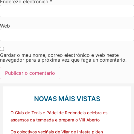
Enderezo electrónico
*
Web
Gardar o meu nome, correo electrónico e web neste
navegador para a próxima vez que faga un comentario.
NOVAS MÁIS VISTAS
O Club de Tenis e Pádel de Redondela celebra os
ascensos da tempada e prepara o VIII Aberto
Os colectivos veciñais de Vilar de Infesta piden