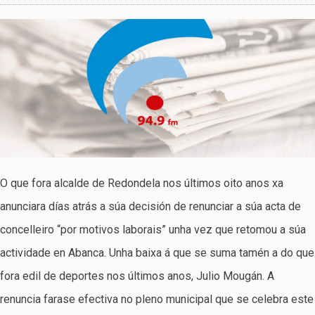
O que fora alcalde de Redondela nos últimos oito anos xa
anunciara días atrás a súa decisión de renunciar a súa acta de
concelleiro “por motivos laborais” unha vez que retomou a súa
actividade en Abanca. Unha baixa á que se suma tamén a do que
fora edil de deportes nos últimos anos, Julio Mougán. A
renuncia farase efectiva no pleno municipal que se celebra este