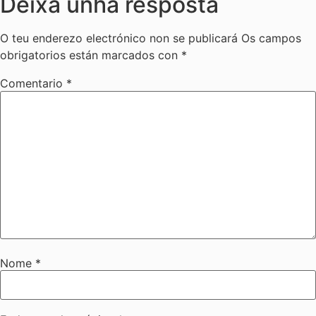
Deixa unha resposta
O teu enderezo electrónico non se publicará
Os campos
obrigatorios están marcados con
*
Comentario
*
Nome
*