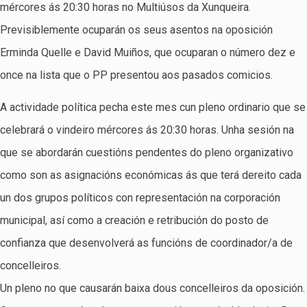
mércores ás 20:30 horas no Multiúsos da Xunqueira.
Previsiblemente ocuparán os seus asentos na oposición
Erminda Quelle e David Muiños, que ocuparan o número dez e
once na lista que o PP presentou aos pasados comicios.
A actividade política pecha este mes cun pleno ordinario que se
celebrará o vindeiro mércores ás 20:30 horas. Unha sesión na
que se abordarán cuestións pendentes do pleno organizativo
como son as asignacións económicas ás que terá dereito cada
un dos grupos políticos con representación na corporación
municipal, así como a creación e retribución do posto de
confianza que desenvolverá as funcións de coordinador/a de
concelleiros.
Un pleno no que causarán baixa dous concelleiros da oposición.