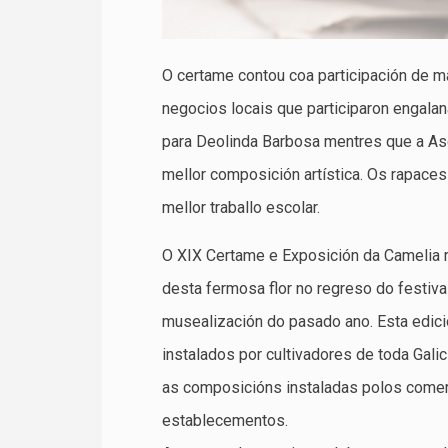
O certame contou coa participación de m
negocios locais que participaron engalan
para Deolinda Barbosa mentres que a Aso
mellor composición artística. Os rapaces
mellor traballo escolar.
O XIX Certame e Exposición da Camelia 
desta fermosa flor no regreso do festiva
musealización do pasado ano. Esta edici
instalados por cultivadores de toda Gali
as composicións instaladas polos come
establecementos.