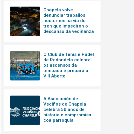
Chapela volve
denunciar traballos
nocturnos na vía do
tren que impediron o
descanso da veciñanza
O Club de Tenis e Pádel
de Redondela celebra
os ascensos da
tempada e prepara o
VIII Aberto
A Asociación de
Veciños de Chapela
celebra 50 anos de
historia e compromiso
coa parroquia