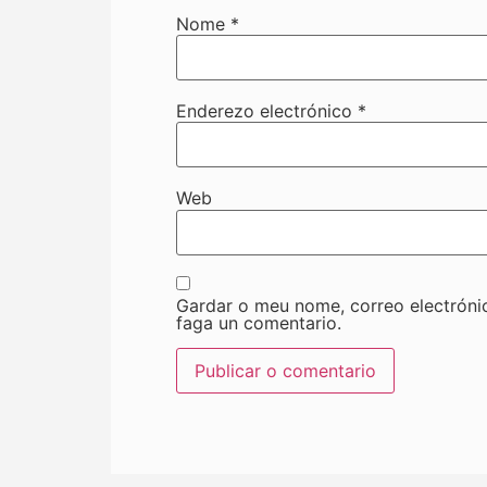
Nome
*
Enderezo electrónico
*
Web
Gardar o meu nome, correo electróni
faga un comentario.