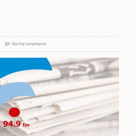
Non hai comentarios