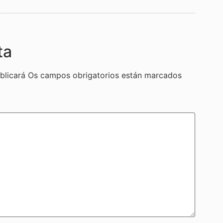
ta
blicará
Os campos obrigatorios están marcados