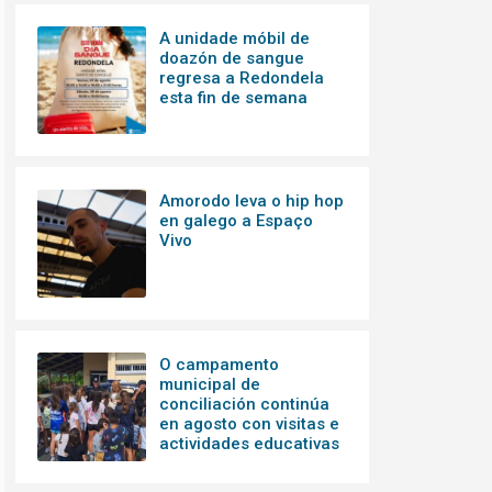
A unidade móbil de
doazón de sangue
regresa a Redondela
esta fin de semana
Amorodo leva o hip hop
en galego a Espaço
Vivo
O campamento
municipal de
conciliación continúa
en agosto con visitas e
actividades educativas