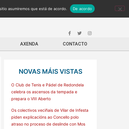
 sitio asumiremos que está de acordo.
De acordo
AXENDA
CONTACTO
NOVAS MÁIS VISTAS
O Club de Tenis e Pádel de Redondela
celebra os ascensos da tempada e
prepara o VIII Aberto
Os colectivos veciñais de Vilar de Infesta
piden explicacións ao Concello polo
atraso no proceso de deslinde con Mos