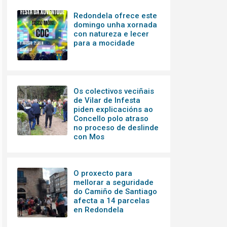
Redondela ofrece este
domingo unha xornada
con natureza e lecer
para a mocidade
Os colectivos veciñais
de Vilar de Infesta
piden explicacións ao
Concello polo atraso
no proceso de deslinde
con Mos
O proxecto para
mellorar a seguridade
do Camiño de Santiago
afecta a 14 parcelas
en Redondela