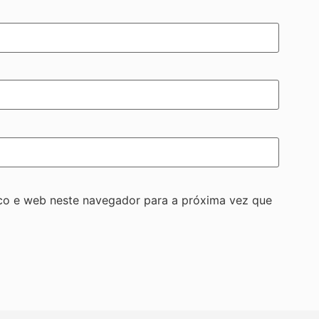
co e web neste navegador para a próxima vez que