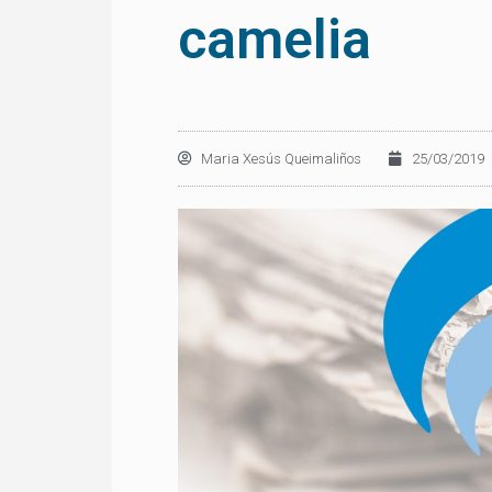
camelia
Maria Xesús Queimaliños
25/03/2019