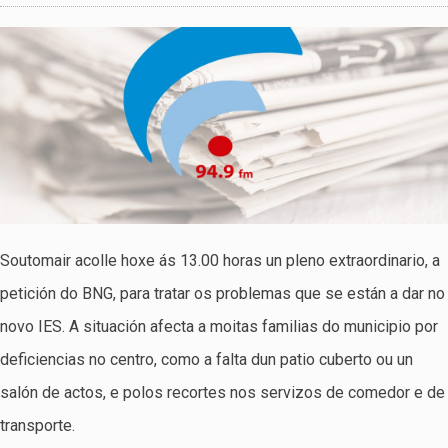
Soutomair acolle hoxe ás 13.00 horas un pleno extraordinario, a
petición do BNG, para tratar os problemas que se están a dar no
novo IES. A situación afecta a moitas familias do municipio por
deficiencias no centro, como a falta dun patio cuberto ou un
salón de actos, e polos recortes nos servizos de comedor e de
transporte.