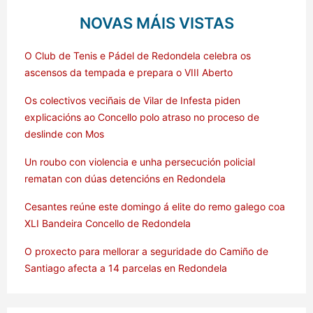
NOVAS MÁIS VISTAS
O Club de Tenis e Pádel de Redondela celebra os
ascensos da tempada e prepara o VIII Aberto
Os colectivos veciñais de Vilar de Infesta piden
explicacións ao Concello polo atraso no proceso de
deslinde con Mos
Un roubo con violencia e unha persecución policial
rematan con dúas detencións en Redondela
Cesantes reúne este domingo á elite do remo galego coa
XLI Bandeira Concello de Redondela
O proxecto para mellorar a seguridade do Camiño de
Santiago afecta a 14 parcelas en Redondela