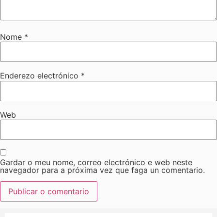
Nome
*
Enderezo electrónico
*
Web
Gardar o meu nome, correo electrónico e web neste
navegador para a próxima vez que faga un comentario.