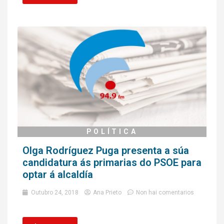
POLÍTICA
Olga Rodríguez Puga presenta a súa
candidatura ás primarias do PSOE para
optar á alcaldía
Outubro 24, 2018
Ana Prieto
Non hai comentarios