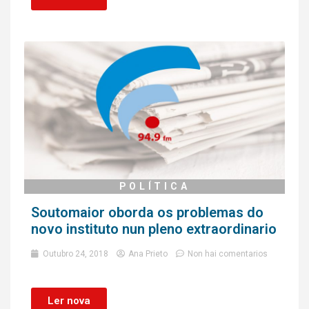
POLÍTICA
Soutomaior oborda os problemas do
novo instituto nun pleno extraordinario
Outubro 24, 2018
Ana Prieto
Non hai comentarios
Ler nova