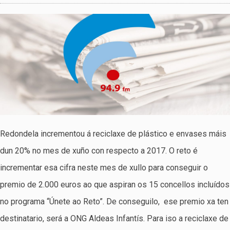
Redondela incrementou á reciclaxe de plástico e envases máis
dun 20% no mes de xuño con respecto a 2017. O reto é
incrementar esa cifra neste mes de xullo para conseguir o
premio de 2.000 euros ao que aspiran os 15 concellos incluídos
no programa “Únete ao Reto”. De conseguilo, ese premio xa ten
destinatario, será a ONG Aldeas Infantís. Para iso a reciclaxe de