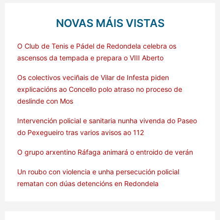
NOVAS MÁIS VISTAS
O Club de Tenis e Pádel de Redondela celebra os
ascensos da tempada e prepara o VIII Aberto
Os colectivos veciñais de Vilar de Infesta piden
explicacións ao Concello polo atraso no proceso de
deslinde con Mos
Intervención policial e sanitaria nunha vivenda do Paseo
do Pexegueiro tras varios avisos ao 112
O grupo arxentino Ráfaga animará o entroido de verán
Un roubo con violencia e unha persecución policial
rematan con dúas detencións en Redondela