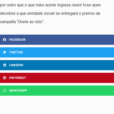
por outro que o que máis aceite lograse reunir fose quen
decidise a que entidade social se entregará o premio da
campaña “Únete ao reto”.
FACEBOOK
TWITTER
LINKEDIN
PINTEREST
WHATSAPP