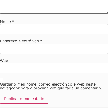
Nome
*
Enderezo electrónico
*
Web
Gardar o meu nome, correo electrónico e web neste
navegador para a próxima vez que faga un comentario.