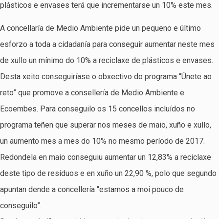
plásticos e envases terá que incrementarse un 10% este mes.
A concellaría de Medio Ambiente pide un pequeno e último
esforzo a toda a cidadanía para conseguir aumentar neste mes
de xullo un mínimo do 10% a reciclaxe de plásticos e envases.
Desta xeito conseguiríase o obxectivo do programa “Únete ao
reto” que promove a consellería de Medio Ambiente e
Ecoembes. Para conseguilo os 15 concellos incluídos no
programa teñen que superar nos meses de maio, xuño e xullo,
un aumento mes a mes do 10% no mesmo período de 2017.
Redondela en maio conseguiu aumentar un 12,83% a reciclaxe
deste tipo de residuos e en xuño un 22,90 %, polo que segundo
apuntan dende a concellería “estamos a moi pouco de
conseguilo”.