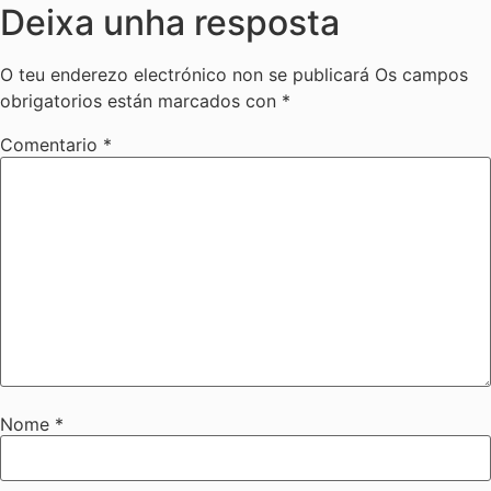
Deixa unha resposta
O teu enderezo electrónico non se publicará
Os campos
obrigatorios están marcados con
*
Comentario
*
Nome
*