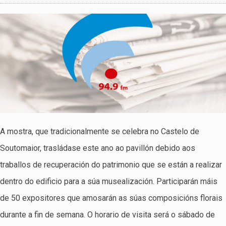
A mostra, que tradicionalmente se celebra no Castelo de
Soutomaior, trasládase este ano ao pavillón debido aos
traballos de recuperación do patrimonio que se están a realizar
dentro do edificio para a súa musealización. Participarán máis
de 50 expositores que amosarán as súas composicións florais
durante a fin de semana. O horario de visita será o sábado de