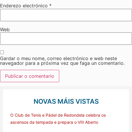
Enderezo electrónico
*
Web
Gardar o meu nome, correo electrónico e web neste
navegador para a próxima vez que faga un comentario.
NOVAS MÁIS VISTAS
O Club de Tenis e Pádel de Redondela celebra os
ascensos da tempada e prepara o VIII Aberto