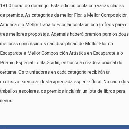
18:00 horas do domingo. Esta edición conta con varias clases
de premios. As categorías da mellor Flor, a Mellor Composición
Artística e o Mellor Traballo Escolar contarán con trofeos para o
tres mellores propostas. Ademais haberá premios para os dous
mellores concursantes nas disciplinas de Mellor Flor en
Escaparate e Mellor Composición Artística en Escaparate e o
Premio Especial Lelita Gradín, en honra á creadora orixinal do
certame. Os triunfadores en cada categoría recibirán un
exclusivo exemplar desta apreciada especie floral. No caso dos
traballos escolares, os premios incluirán un lote de libros para
nenos.