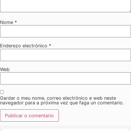
Nome
*
Enderezo electrónico
*
Web
Gardar o meu nome, correo electrónico e web neste
navegador para a próxima vez que faga un comentario.