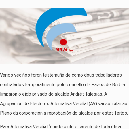
Varios veciños foron testemuña de como dous traballadores
contratados temporalmente polo concello de Pazos de Borbén
limparon o eido privado do alcalde Andrés Iglesias. A
Agrupación de Electores Alternativa Veciñal (AV) vai solicitar ao
Pleno da corporación a reprobación do alcalde por estes feitos.
Para Alternativa Veciñal “é indecente e carente de toda ética