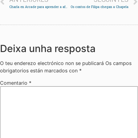
Charla en Arcade para aprender a aforrar no recibo da luz
Os contos de Filipa chegan a Chapela
Deixa unha resposta
O teu enderezo electrónico non se publicará
Os campos
obrigatorios están marcados con
*
Comentario
*