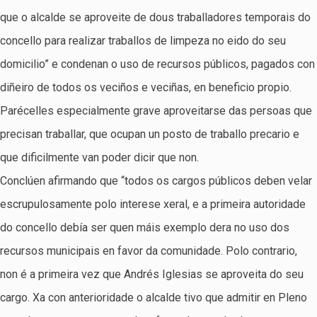
que o alcalde se aproveite de dous traballadores temporais do
concello para realizar traballos de limpeza no eido do seu
domicilio” e condenan o uso de recursos públicos, pagados con
diñeiro de todos os veciños e veciñas, en beneficio propio.
Parécelles especialmente grave aproveitarse das persoas que
precisan traballar, que ocupan un posto de traballo precario e
que dificilmente van poder dicir que non.
Conclúen afirmando que “todos os cargos públicos deben velar
escrupulosamente polo interese xeral, e a primeira autoridade
do concello debía ser quen máis exemplo dera no uso dos
recursos municipais en favor da comunidade. Polo contrario,
non é a primeira vez que Andrés Iglesias se aproveita do seu
cargo. Xa con anterioridade o alcalde tivo que admitir en Pleno