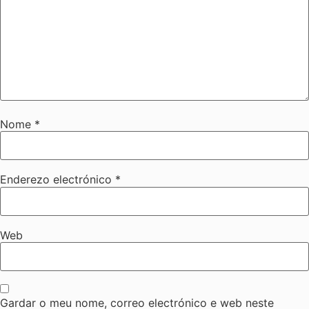
Nome
*
Enderezo electrónico
*
Web
Gardar o meu nome, correo electrónico e web neste