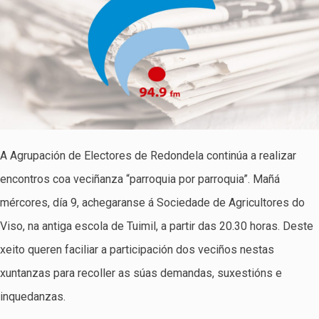
A Agrupación de Electores de Redondela continúa a realizar
encontros coa veciñanza “parroquia por parroquia”. Mañá
mércores, día 9, achegaranse á Sociedade de Agricultores do
Viso, na antiga escola de Tuimil, a partir das 20.30 horas. Deste
xeito queren faciliar a participación dos veciños nestas
xuntanzas para recoller as súas demandas, suxestións e
inquedanzas.