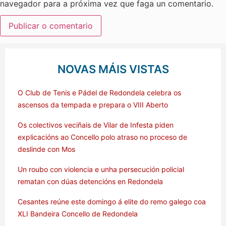
navegador para a próxima vez que faga un comentario.
NOVAS MÁIS VISTAS
O Club de Tenis e Pádel de Redondela celebra os
ascensos da tempada e prepara o VIII Aberto
Os colectivos veciñais de Vilar de Infesta piden
explicacións ao Concello polo atraso no proceso de
deslinde con Mos
Un roubo con violencia e unha persecución policial
rematan con dúas detencións en Redondela
Cesantes reúne este domingo á elite do remo galego coa
XLI Bandeira Concello de Redondela